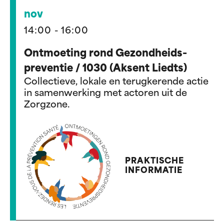
nov
14:00 - 16:00
Ontmoeting rond Gezondheids-
preventie / 1030 (Aksent Liedts)
Collectieve, lokale en terugkerende actie
in samenwerking met actoren uit de
Zorgzone.
PRAKTISCHE
INFORMATIE