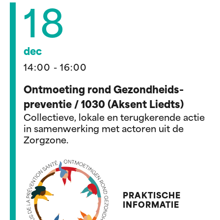
18
dec
14:00 - 16:00
Ontmoeting rond Gezondheids-
preventie / 1030 (Aksent Liedts)
Collectieve, lokale en terugkerende actie
in samenwerking met actoren uit de
Zorgzone.
PRAKTISCHE
INFORMATIE