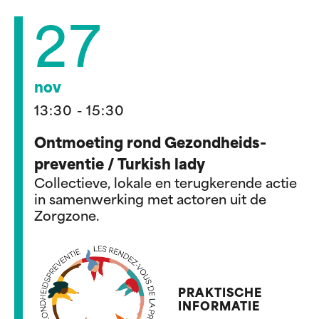
27
nov
13:30 - 15:30
Ontmoeting rond Gezondheids-
preventie / Turkish lady
Collectieve, lokale en terugkerende actie
in samenwerking met actoren uit de
Zorgzone.
PRAKTISCHE
INFORMATIE