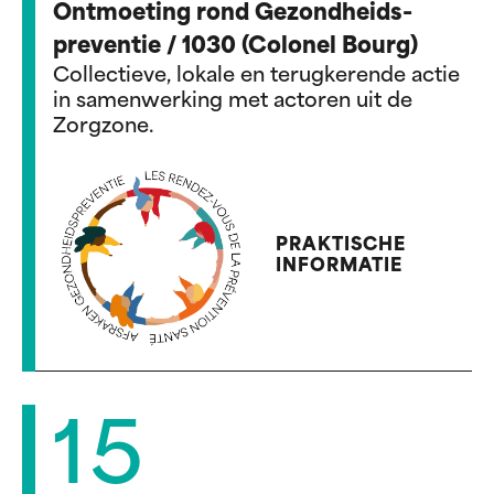
Ontmoeting rond Gezondheids-
preventie / 1030 (Colonel Bourg)
Collectieve, lokale en terugkerende actie
in samenwerking met actoren uit de
Zorgzone.
PRAKTISCHE
INFORMATIE
15