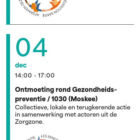
04
dec
14:00 - 17:00
Ontmoeting rond Gezondheids-
preventie / 1030 (Moskee)
Collectieve, lokale en terugkerende actie
in samenwerking met actoren uit de
Zorgzone.