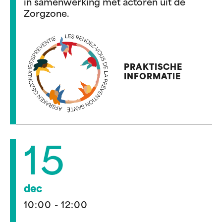
in samenwerking met actoren uit de
Zorgzone.
PRAKTISCHE
INFORMATIE
15
dec
10:00 - 12:00