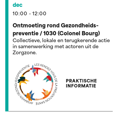
dec
10:00 - 12:00
Ontmoeting rond Gezondheids-
preventie / 1030 (Colonel Bourg)
Collectieve, lokale en terugkerende actie
in samenwerking met actoren uit de
Zorgzone.
PRAKTISCHE
INFORMATIE