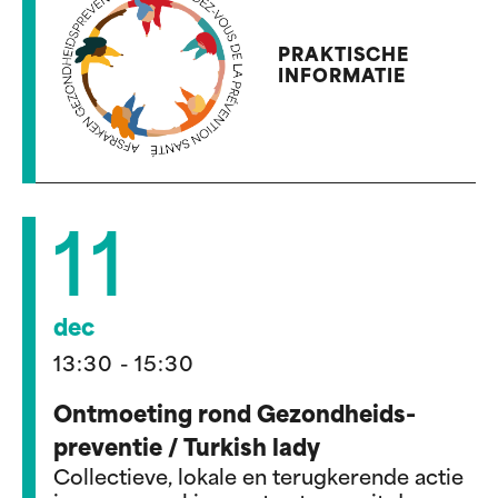
PRAKTISCHE
INFORMATIE
11
dec
13:30 - 15:30
Ontmoeting rond Gezondheids-
preventie / Turkish lady
Collectieve, lokale en terugkerende actie