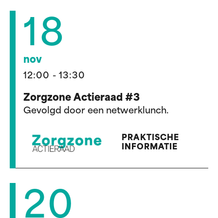
18
nov
12:00 - 13:30
Zorgzone Actieraad #3
Gevolgd door een netwerklunch.
PRAKTISCHE
INFORMATIE
20