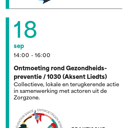
18
sep
14:00 - 16:00
Ontmoeting rond Gezondheids-
preventie / 1030 (Aksent Liedts)
Collectieve, lokale en terugkerende actie
in samenwerking met actoren uit de
Zorgzone.