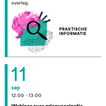
overleg.
PRAKTISCHE
INFORMATIE
11
sep
12:00 - 13:00