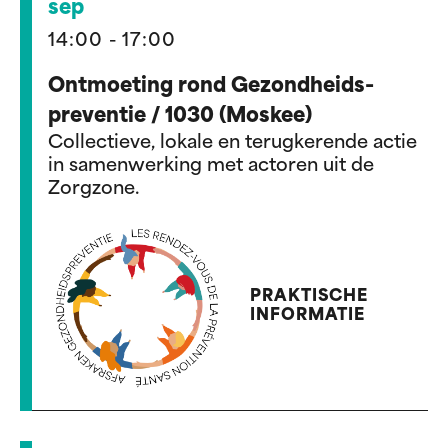
sep
14:00 - 17:00
Ontmoeting rond Gezondheids-
preventie / 1030 (Moskee)
Collectieve, lokale en terugkerende actie
in samenwerking met actoren uit de
Zorgzone.
PRAKTISCHE
INFORMATIE