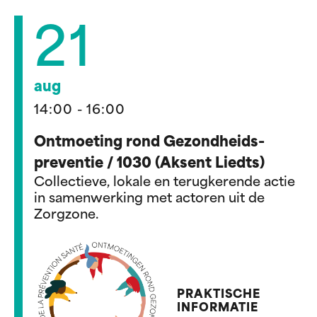
21
aug
14:00 - 16:00
Ontmoeting rond Gezondheids-
preventie / 1030 (Aksent Liedts)
Collectieve, lokale en terugkerende actie
in samenwerking met actoren uit de
Zorgzone.
PRAKTISCHE
INFORMATIE