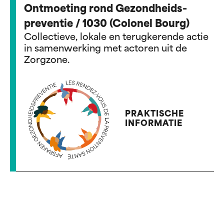
Ontmoeting rond Gezondheids-
preventie / 1030 (Colonel Bourg)
Collectieve, lokale en terugkerende actie
in samenwerking met actoren uit de
Zorgzone.
PRAKTISCHE
INFORMATIE