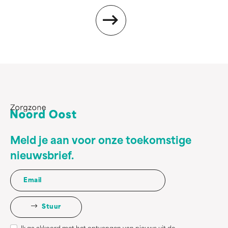
Meld je aan voor onze toekomstige
nieuwsbrief.
Stuur