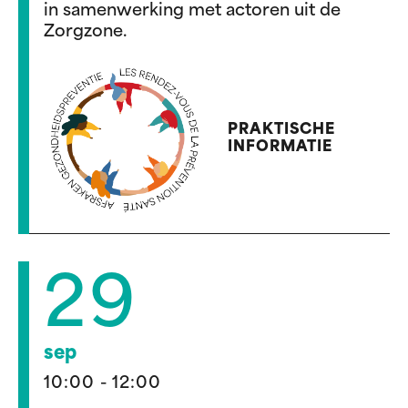
in samenwerking met actoren uit de
Zorgzone.
PRAKTISCHE
INFORMATIE
29
sep
10:00 - 12:00