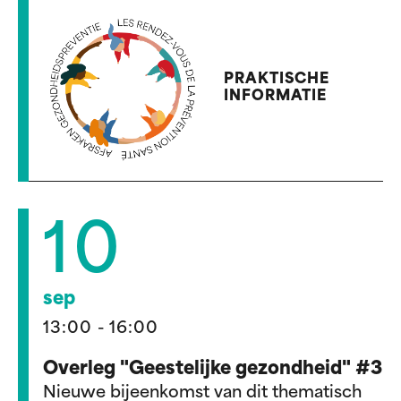
PRAKTISCHE
INFORMATIE
10
sep
13:00 - 16:00
Overleg "Geestelijke gezondheid" #3
Nieuwe bijeenkomst van dit thematisch