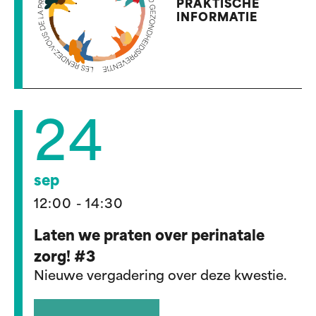
PRAKTISCHE
INFORMATIE
24
sep
12:00 - 14:30
Laten we praten over perinatale
zorg! #3
Nieuwe vergadering over deze kwestie.