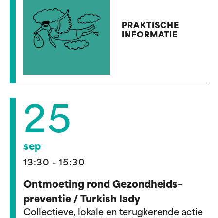
PRAKTISCHE
INFORMATIE
25
sep
13:30 - 15:30
Ontmoeting rond Gezondheids-
preventie / Turkish lady
Collectieve, lokale en terugkerende actie