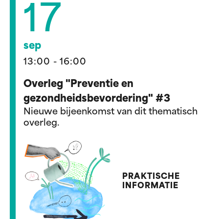
17
sep
13:00 - 16:00
Overleg "Preventie en
gezondheidsbevordering" #3
Nieuwe bijeenkomst van dit thematisch
overleg.
PRAKTISCHE
INFORMATIE