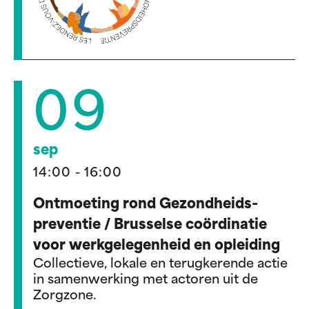
09
sep
14:00 - 16:00
Ontmoeting rond Gezondheids-
preventie / Brusselse coördinatie
voor werkgelegenheid en opleiding
Collectieve, lokale en terugkerende actie
in samenwerking met actoren uit de
Zorgzone.