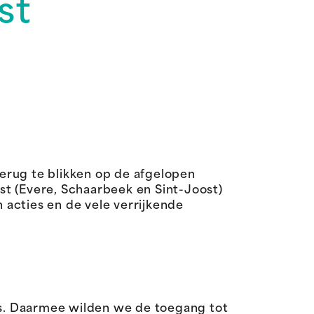
st
erug te blikken op de afgelopen
 (Evere, Schaarbeek en Sint-Joost)
acties en de vele verrijkende
s. Daarmee wilden we de toegang tot