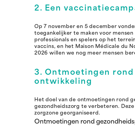
2. Een vaccinatiecamp
Op 7 november en 5 december vonden 
toegankelijker te maken voor mensen in
professionals en spelers op het terr
vaccins, en het Maison Médicale du N
2026 willen we nog meer mensen ber
3. Ontmoetingen rond
ontwikkeling
Het doel van de ontmoetingen rond g
gezondheidszorg te verbeteren. Deze
zorgzone georganiseerd.
Ontmoetingen rond gezondheidsp