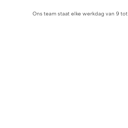
Ons team staat elke werkdag van 9 tot 1