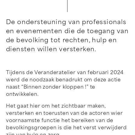
De ondersteuning van professionals
en evenementen die de toegang van
de bevolking tot rechten, hulp en
diensten willen versterken.
Tijdens de Veranderatelier van februari 2024
werd de noodzaak benadrukt om deze actie
naast “Binnen zonder kloppen !” te
ontwikkelen.
Het gaat hier om het zichtbaar maken,
versterken en toerusten van de actoren wier
voornaamste functie het bereiken van de
bevolkingsgroepen is die het verst verwijderd