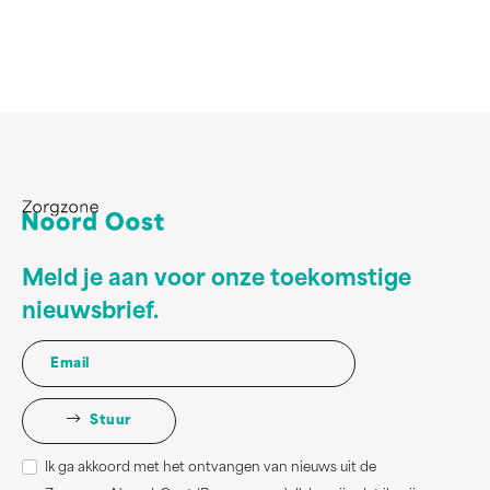
Meld je aan voor onze toekomstige
nieuwsbrief.
Stuur
Ik ga akkoord met het ontvangen van nieuws uit de