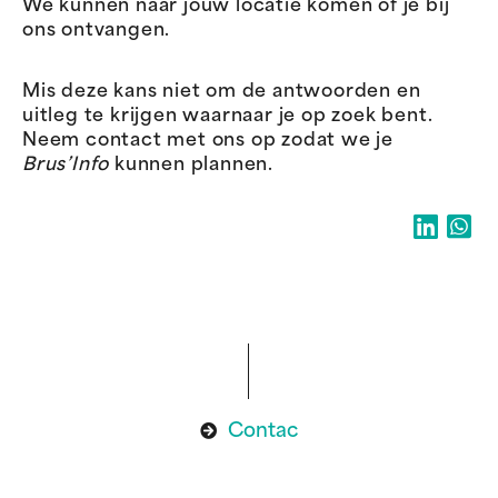
We kunnen naar jouw locatie komen of je bij
ons ontvangen.
Mis deze kans niet om de antwoorden en
uitleg te krijgen waarnaar je op zoek bent.
Neem contact met ons op zodat we je
Brus’Info
kunnen plannen.
Contac