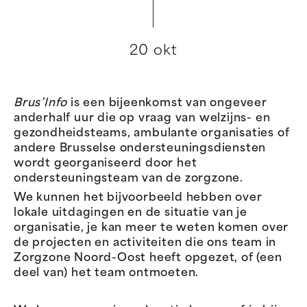
20 okt
Brus’Info
is een bijeenkomst van ongeveer
anderhalf uur die op vraag van welzijns- en
gezondheidsteams, ambulante organisaties of
andere Brusselse ondersteuningsdiensten
wordt georganiseerd door het
ondersteuningsteam van de zorgzone.
We kunnen het bijvoorbeeld hebben over
lokale uitdagingen en de situatie van je
organisatie, je kan meer te weten komen over
de projecten en activiteiten die ons team in
Zorgzone Noord-Oost heeft opgezet, of (een
deel van) het team ontmoeten.