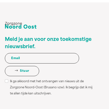
Meld je aan voor onze toekomstige
nieuwsbrief.
Stuur
Ik ga akkoord met het ontvangen van nieuws uit de
Zorgzone Noord-Oost (Brusano vzw). Ik begrijp dat ik mij
te allen tijde kan uitschrijven.