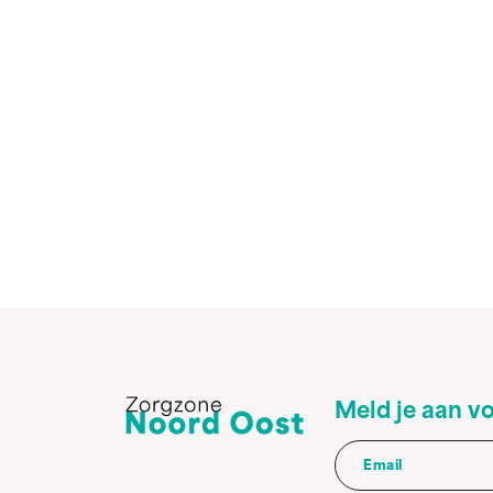
Meld je aan v