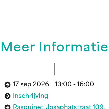
Meer Informatie
17 sep 2026 13:00 - 16:00
Inschrijving
Rasquinet, Josaphatstraat 109,