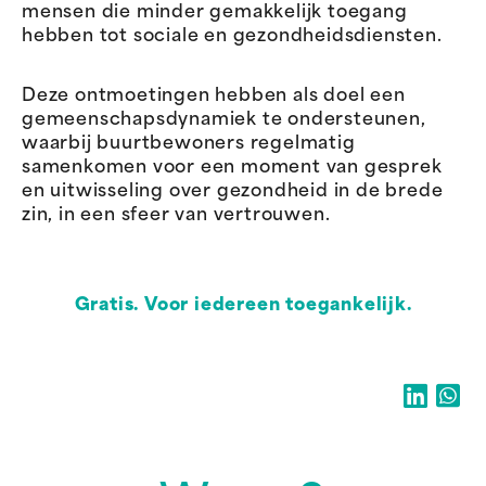
mensen die minder gemakkelijk toegang
hebben tot sociale en gezondheidsdiensten.
Deze ontmoetingen hebben als doel een
gemeenschapsdynamiek te ondersteunen,
waarbij buurtbewoners regelmatig
samenkomen voor een moment van gesprek
en uitwisseling over gezondheid in de brede
zin, in een sfeer van vertrouwen.
Gratis. Voor iedereen toegankelijk.