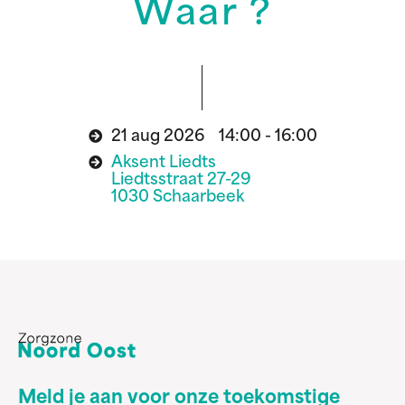
Waar ?
21 aug 2026 14:00 - 16:00
Aksent Liedts
Liedtsstraat 27-29
1030 Schaarbeek
Meld je aan voor onze toekomstige