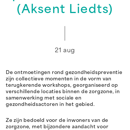
(Aksent Liedts)
21 aug
De ontmoetingen rond gezondheidspreventie
zijn collectieve momenten in de vorm van
terugkerende workshops, georganiseerd op
verschillende locaties binnen de zorgzone, in
samenwerking met sociale en
gezondheidsactoren in het gebied.
Ze zijn bedoeld voor de inwoners van de
zorgzone, met bijzondere aandacht voor