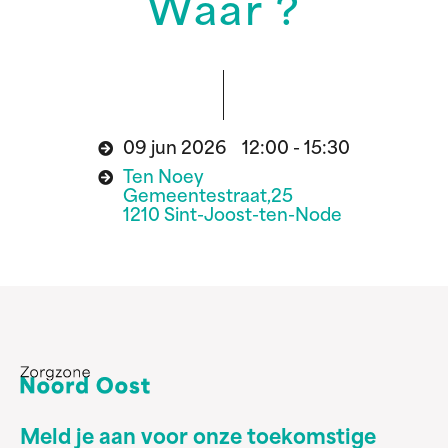
Waar ?
09 jun 2026 12:00 - 15:30
Ten Noey
Gemeentestraat,25
1210 Sint-Joost-ten-Node
Meld je aan voor onze toekomstige