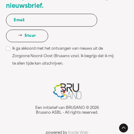
nieuwsbrief.
Stuur
Ik ga akkoord met het ontvangen van nieuws uit de
Zorgzone Noord-Oost (Brusano vzw). Ik begrijp dat ik mij
te allen tijde kan uitschrijven.
Een initiatief van BRUSANO © 2026
Brusano ASBL - All rights reserved.
powered by
Inside Web