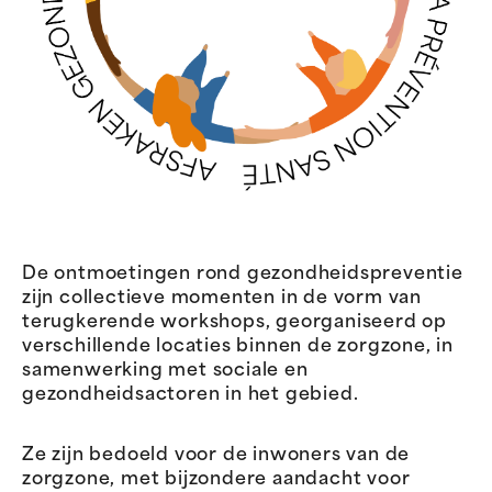
De ontmoetingen rond gezondheidspreventie
zijn collectieve momenten in de vorm van
terugkerende workshops, georganiseerd op
verschillende locaties binnen de zorgzone, in
samenwerking met sociale en
gezondheidsactoren in het gebied.
Ze zijn bedoeld voor de inwoners van de
zorgzone, met bijzondere aandacht voor