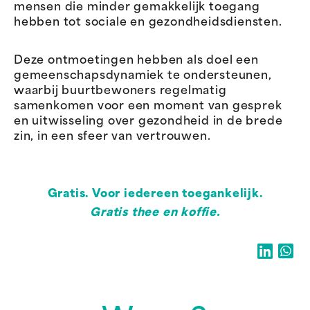
mensen die minder gemakkelijk toegang
hebben tot sociale en gezondheidsdiensten.
Deze ontmoetingen hebben als doel een
gemeenschapsdynamiek te ondersteunen,
waarbij buurtbewoners regelmatig
samenkomen voor een moment van gesprek
en uitwisseling over gezondheid in de brede
zin, in een sfeer van vertrouwen.
Gratis. Voor iedereen toegankelijk.
Gratis thee en koffie.