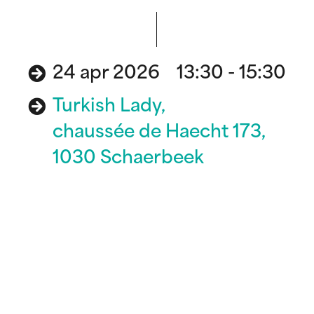
24 apr 2026 13:30 - 15:30
Turkish Lady,
chaussée de Haecht 173,
1030 Schaerbeek