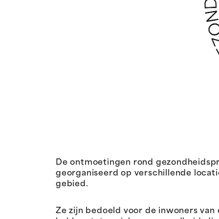
De ontmoetingen rond gezondheidspre
georganiseerd op verschillende locat
gebied.
Ze zijn bedoeld voor de inwoners van