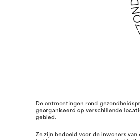
De ontmoetingen rond gezondheidspre
georganiseerd op verschillende locat
gebied.
Ze zijn bedoeld voor de inwoners van