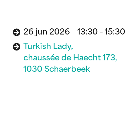
26 jun 2026 13:30 - 15:30
Turkish Lady,
chaussée de Haecht 173,
1030 Schaerbeek