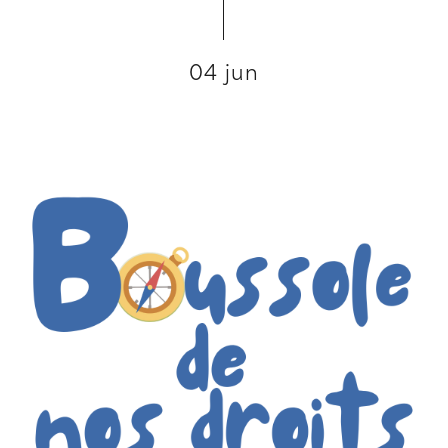
04 jun