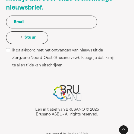
nieuwsbrief.
Stuur
Ik ga akkoord met het ontvangen van nieuws uit de
Zorgzone Noord-Oost (Brusano vzw). Ik begrijp dat ik mij
te allen tijde kan uitschrijven.
Een initiatief van BRUSANO © 2026
Brusano ASBL - All rights reserved.