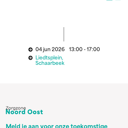
04 jun 2026 13:00 - 17:00
Liedtsplein,
Schaarbeek
Meld je aan voor onze toekomstige