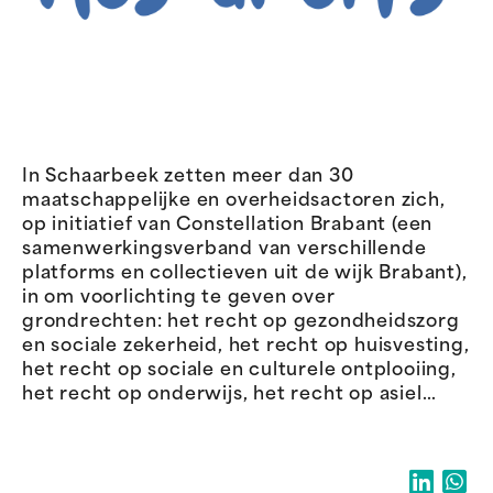
In Schaarbeek zetten meer dan 30
maatschappelijke en overheidsactoren zich,
op initiatief van Constellation Brabant (een
samenwerkingsverband van verschillende
platforms en collectieven uit de wijk Brabant),
in om voorlichting te geven over
grondrechten: het recht op gezondheidszorg
en sociale zekerheid, het recht op huisvesting,
het recht op sociale en culturele ontplooiing,
het recht op onderwijs, het recht op asiel…