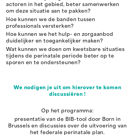
actoren in het gebied, beter samenwerken
om deze situatie aan te pakken?
Hoe kunnen we de banden tussen
professionals versterken?
Hoe kunnen we het hulp- en zorgaanbod
duidelijker en toegankelijker maken?
Wat kunnen we doen om kwetsbare situaties
tijdens de perinatale periode beter op te
sporen en te ondersteunen?
We nodigen je uit om hierover te komen
discussiëren !
Op het programma:
presentatie van de BIB-tool door Born in
Brussels en discussies over de uitvoering van
het federale perinatale plan.