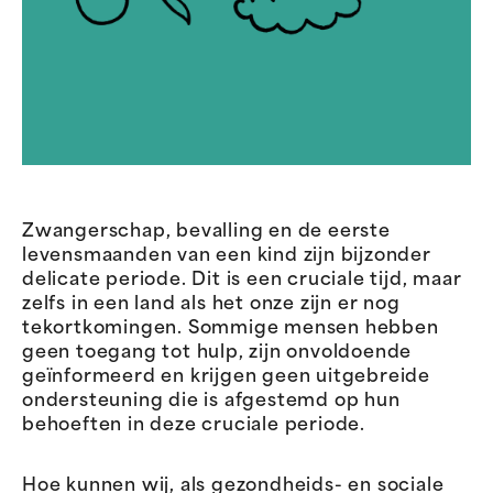
Zwangerschap, bevalling en de eerste
levensmaanden van een kind zijn bijzonder
delicate periode. Dit is een cruciale tijd, maar
zelfs in een land als het onze zijn er nog
tekortkomingen. Sommige mensen hebben
geen toegang tot hulp, zijn onvoldoende
geïnformeerd en krijgen geen uitgebreide
ondersteuning die is afgestemd op hun
behoeften in deze cruciale periode.
Hoe kunnen wij, als gezondheids- en sociale