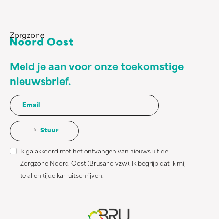
Meld je aan voor onze toekomstige
nieuwsbrief.
Stuur
Ik ga akkoord met het ontvangen van nieuws uit de
Zorgzone Noord-Oost (Brusano vzw). Ik begrijp dat ik mij
te allen tijde kan uitschrijven.