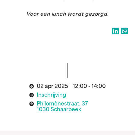
Voor een lunch wordt gezorgd.
02 apr 2025 12:00 - 14:00
Inschrijving
Philomènestraat, 37
1030 Schaarbeek