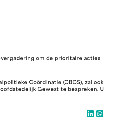
vergadering om de prioritaire acties
politieke Coördinatie (CBCS), zal ook
oofdstedelijk Gewest te bespreken. U