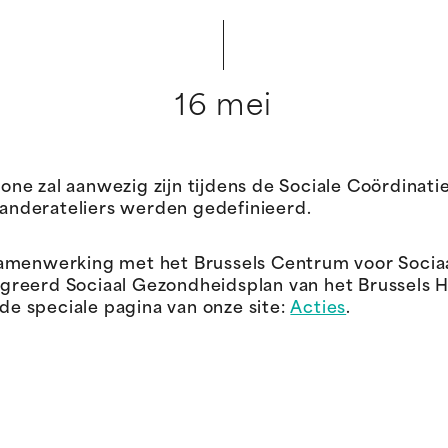
16 mei
e zal aanwezig zijn tijdens de Sociale Coördinatie
eranderateliers werden gedefinieerd.
amenwerking met het Brussels Centrum voor Sociaal
greerd Sociaal Gezondheidsplan van het Brussels H
 de speciale pagina van onze site:
Acties
.