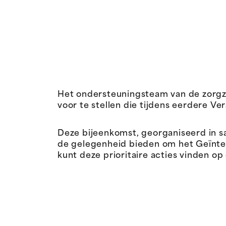
Het ondersteuningsteam van de zorgzon
voor te stellen die tijdens eerdere V
Deze bijeenkomst, georganiseerd in s
de gelegenheid bieden om het Geïnte
kunt deze prioritaire acties vinden op