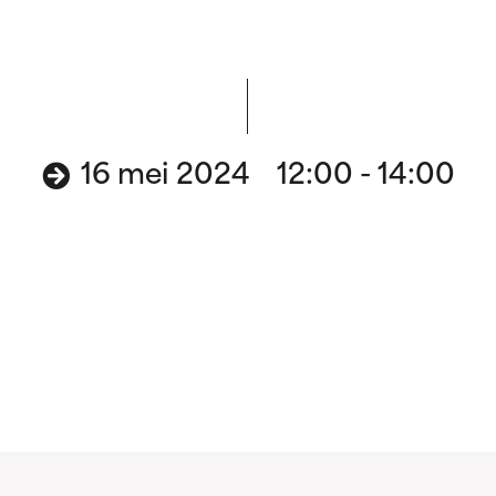
16 mei 2024 12:00 - 14:00