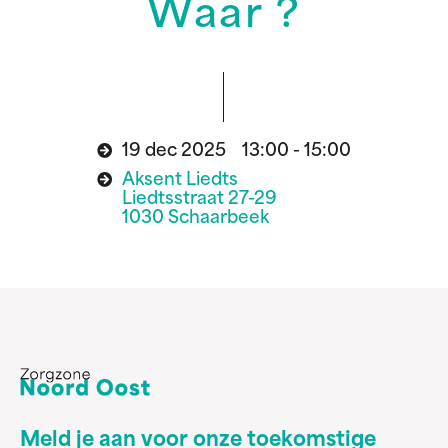
Waar ?
19 dec 2025 13:00 - 15:00
Aksent Liedts
Liedtsstraat 27-29
1030 Schaarbeek
Meld je aan voor onze toekomstige