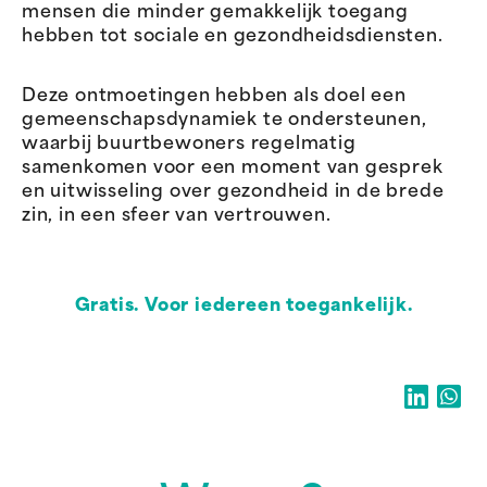
mensen die minder gemakkelijk toegang
hebben tot sociale en gezondheidsdiensten.
Deze ontmoetingen hebben als doel een
gemeenschapsdynamiek te ondersteunen,
waarbij buurtbewoners regelmatig
samenkomen voor een moment van gesprek
en uitwisseling over gezondheid in de brede
zin, in een sfeer van vertrouwen.
Gratis. Voor iedereen toegankelijk.