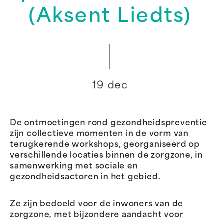
(Aksent Liedts)
19 dec
De ontmoetingen rond gezondheidspreventie
zijn collectieve momenten in de vorm van
terugkerende workshops, georganiseerd op
verschillende locaties binnen de zorgzone, in
samenwerking met sociale en
gezondheidsactoren in het gebied.
Ze zijn bedoeld voor de inwoners van de
zorgzone, met bijzondere aandacht voor