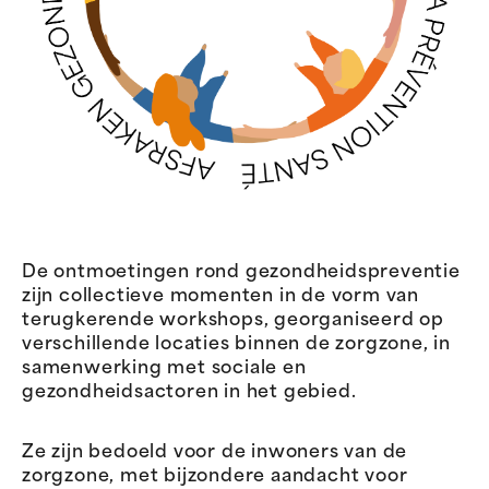
De ontmoetingen rond gezondheidspreventie
zijn collectieve momenten in de vorm van
terugkerende workshops, georganiseerd op
verschillende locaties binnen de zorgzone, in
samenwerking met sociale en
gezondheidsactoren in het gebied.
Ze zijn bedoeld voor de inwoners van de
zorgzone, met bijzondere aandacht voor