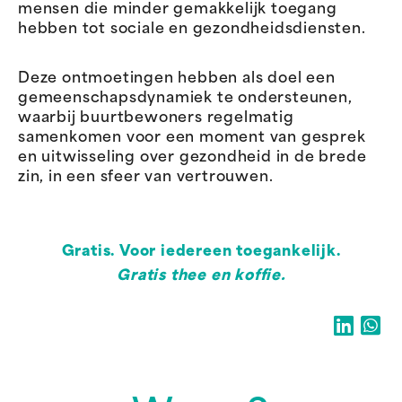
mensen die minder gemakkelijk toegang
hebben tot sociale en gezondheidsdiensten.
Deze ontmoetingen hebben als doel een
gemeenschapsdynamiek te ondersteunen,
waarbij buurtbewoners regelmatig
samenkomen voor een moment van gesprek
en uitwisseling over gezondheid in de brede
zin, in een sfeer van vertrouwen.
Gratis. Voor iedereen toegankelijk.
Gratis thee en koffie.