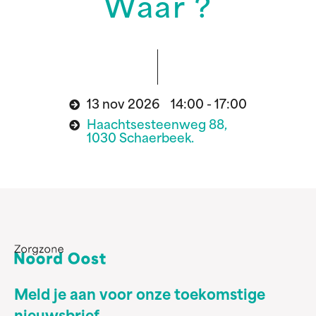
Waar ?
13 nov 2026 14:00 - 17:00
Haachtsesteenweg 88,
1030 Schaerbeek.
Meld je aan voor onze toekomstige