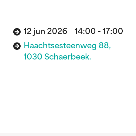
12 jun 2026 14:00 - 17:00
Haachtsesteenweg 88,
1030 Schaerbeek.