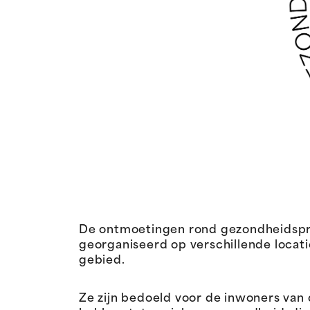
De ontmoetingen rond gezondheidspre
georganiseerd op verschillende locat
gebied.
Ze zijn bedoeld voor de inwoners van