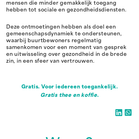
mensen die minder gemakkelijk toegang
hebben tot sociale en gezondheidsdiensten.
Deze ontmoetingen hebben als doel een
gemeenschapsdynamiek te ondersteunen,
waarbij buurtbewoners regelmatig
samenkomen voor een moment van gesprek
en uitwisseling over gezondheid in de brede
zin, in een sfeer van vertrouwen.
Gratis. Voor iedereen toegankelijk.
Gratis thee en koffie.