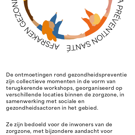
De ontmoetingen rond gezondheidspreventie
zijn collectieve momenten in de vorm van
terugkerende workshops, georganiseerd op
verschillende locaties binnen de zorgzone, in
samenwerking met sociale en
gezondheidsactoren in het gebied.
Ze zijn bedoeld voor de inwoners van de
zorgzone, met bijzondere aandacht voor