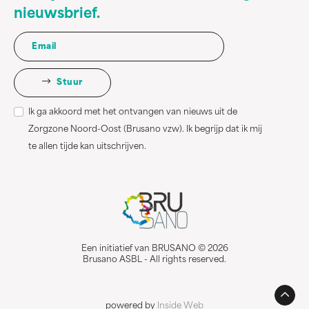
nieuwsbrief.
Stuur
Ik ga akkoord met het ontvangen van nieuws uit de
Zorgzone Noord-Oost (Brusano vzw). Ik begrijp dat ik mij
te allen tijde kan uitschrijven.
Een initiatief van BRUSANO © 2026
Brusano ASBL - All rights reserved.
powered by
Inside Web