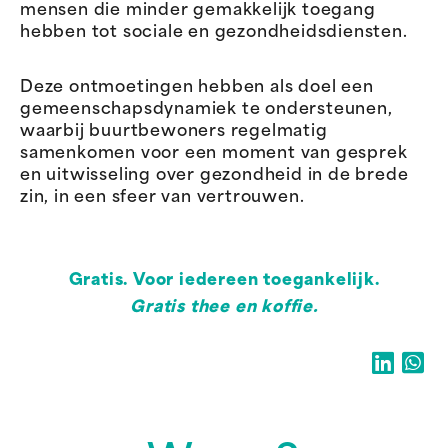
mensen die minder gemakkelijk toegang
hebben tot sociale en gezondheidsdiensten.
Deze ontmoetingen hebben als doel een
gemeenschapsdynamiek te ondersteunen,
waarbij buurtbewoners regelmatig
samenkomen voor een moment van gesprek
en uitwisseling over gezondheid in de brede
zin, in een sfeer van vertrouwen.
Gratis. Voor iedereen toegankelijk.
Gratis thee en koffie.