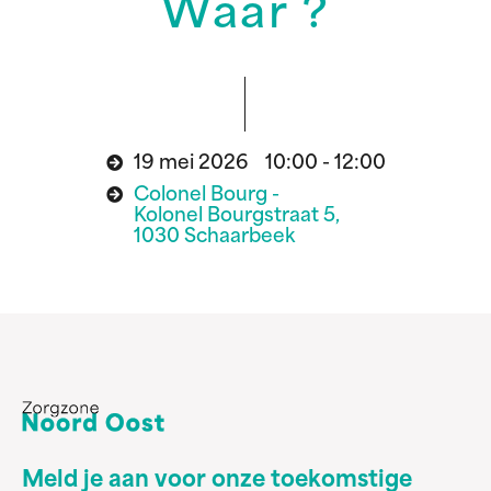
Waar ?
19 mei 2026 10:00 - 12:00
Colonel Bourg -
Kolonel Bourgstraat 5,
1030 Schaarbeek
Meld je aan voor onze toekomstige