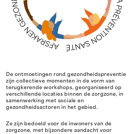
De ontmoetingen rond gezondheidspreventie
zijn collectieve momenten in de vorm van
terugkerende workshops, georganiseerd op
verschillende locaties binnen de zorgzone, in
samenwerking met sociale en
gezondheidsactoren in het gebied.
Ze zijn bedoeld voor de inwoners van de
zorgzone, met bijzondere aandacht voor