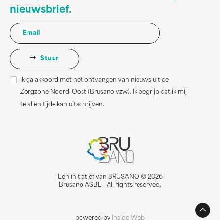
nieuwsbrief.
Stuur
Ik ga akkoord met het ontvangen van nieuws uit de
Zorgzone Noord-Oost (Brusano vzw). Ik begrijp dat ik mij
te allen tijde kan uitschrijven.
Een initiatief van BRUSANO © 2026
Brusano ASBL - All rights reserved.
powered by
Inside Web