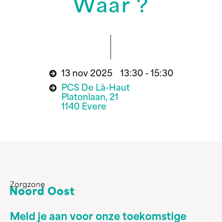
Waar ?
13 nov 2025 13:30 - 15:30
PCS De Là-Haut
Platonlaan, 21
1140 Evere
Meld je aan voor onze toekomstige