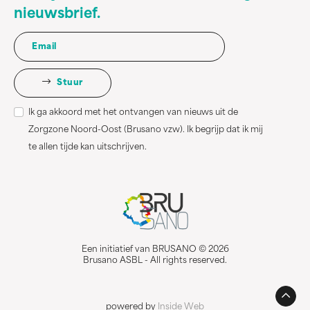
nieuwsbrief.
Stuur
Ik ga akkoord met het ontvangen van nieuws uit de
Zorgzone Noord-Oost (Brusano vzw). Ik begrijp dat ik mij
te allen tijde kan uitschrijven.
Een initiatief van BRUSANO © 2026
Brusano ASBL - All rights reserved.
powered by
Inside Web