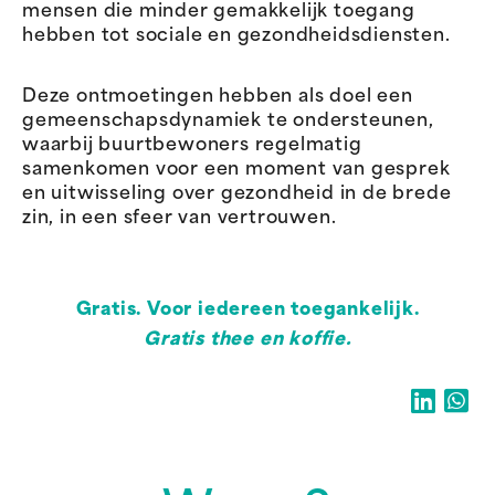
mensen die minder gemakkelijk toegang
hebben tot sociale en gezondheidsdiensten.
Deze ontmoetingen hebben als doel een
gemeenschapsdynamiek te ondersteunen,
waarbij buurtbewoners regelmatig
samenkomen voor een moment van gesprek
en uitwisseling over gezondheid in de brede
zin, in een sfeer van vertrouwen.
Gratis. Voor iedereen toegankelijk.
Gratis thee en koffie.