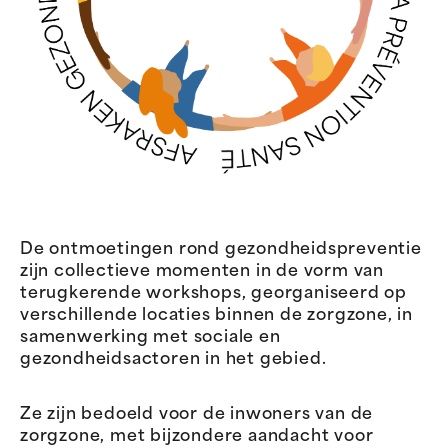
De ontmoetingen rond gezondheidspreventie
zijn collectieve momenten in de vorm van
terugkerende workshops, georganiseerd op
verschillende locaties binnen de zorgzone, in
samenwerking met sociale en
gezondheidsactoren in het gebied.
Ze zijn bedoeld voor de inwoners van de
zorgzone, met bijzondere aandacht voor