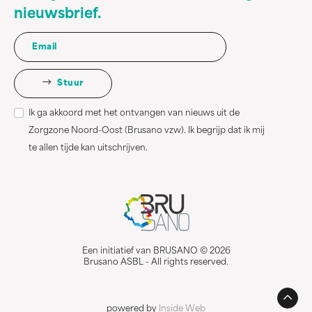
nieuwsbrief.
Stuur
Ik ga akkoord met het ontvangen van nieuws uit de
Zorgzone Noord-Oost (Brusano vzw). Ik begrijp dat ik mij
te allen tijde kan uitschrijven.
Een initiatief van BRUSANO © 2026
Brusano ASBL - All rights reserved.
powered by
Inside Web