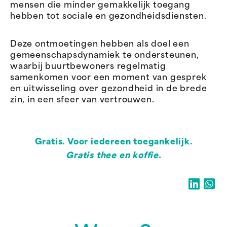
mensen die minder gemakkelijk toegang
hebben tot sociale en gezondheidsdiensten.
Deze ontmoetingen hebben als doel een
gemeenschapsdynamiek te ondersteunen,
waarbij buurtbewoners regelmatig
samenkomen voor een moment van gesprek
en uitwisseling over gezondheid in de brede
zin, in een sfeer van vertrouwen.
Gratis. Voor iedereen toegankelijk.
Gratis thee en koffie.