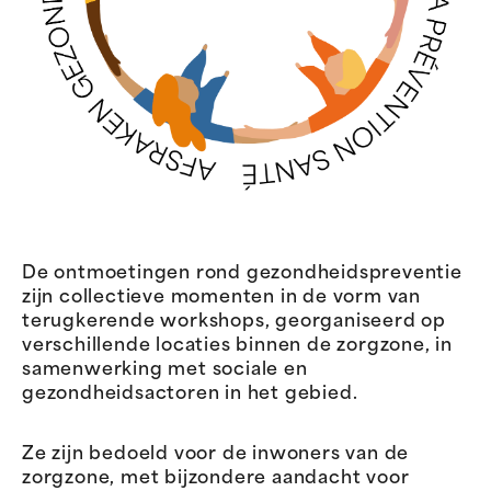
De ontmoetingen rond gezondheidspreventie
zijn collectieve momenten in de vorm van
terugkerende workshops, georganiseerd op
verschillende locaties binnen de zorgzone, in
samenwerking met sociale en
gezondheidsactoren in het gebied.
Ze zijn bedoeld voor de inwoners van de
zorgzone, met bijzondere aandacht voor