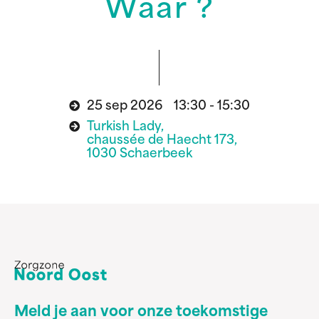
Waar ?
25 sep 2026 13:30 - 15:30
Turkish Lady,
chaussée de Haecht 173,
1030 Schaerbeek
Meld je aan voor onze toekomstige