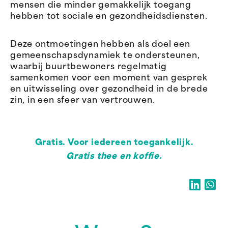
mensen die minder gemakkelijk toegang
hebben tot sociale en gezondheidsdiensten.
Deze ontmoetingen hebben als doel een
gemeenschapsdynamiek te ondersteunen,
waarbij buurtbewoners regelmatig
samenkomen voor een moment van gesprek
en uitwisseling over gezondheid in de brede
zin, in een sfeer van vertrouwen.
Gratis. Voor iedereen toegankelijk.
Gratis thee en koffie.