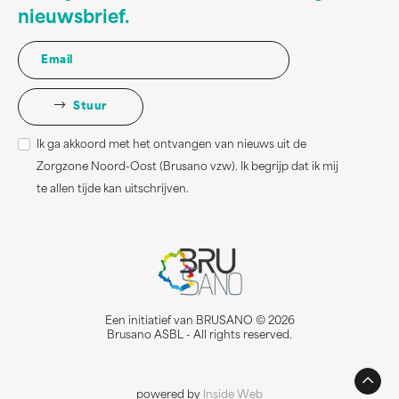
nieuwsbrief.
Stuur
Ik ga akkoord met het ontvangen van nieuws uit de
Zorgzone Noord-Oost (Brusano vzw). Ik begrijp dat ik mij
te allen tijde kan uitschrijven.
Een initiatief van BRUSANO © 2026
Brusano ASBL - All rights reserved.
powered by
Inside Web