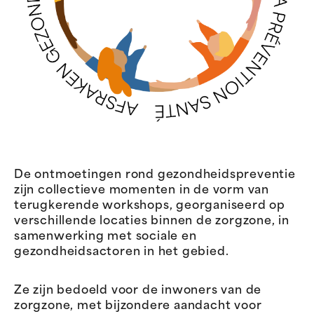
De ontmoetingen rond gezondheidspreventie
zijn collectieve momenten in de vorm van
terugkerende workshops, georganiseerd op
verschillende locaties binnen de zorgzone, in
samenwerking met sociale en
gezondheidsactoren in het gebied.
Ze zijn bedoeld voor de inwoners van de
zorgzone, met bijzondere aandacht voor