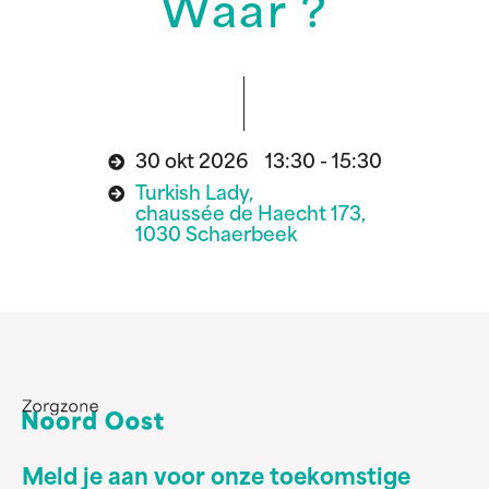
Waar ?
30 okt 2026 13:30 - 15:30
Turkish Lady,
chaussée de Haecht 173,
1030 Schaerbeek
Meld je aan voor onze toekomstige