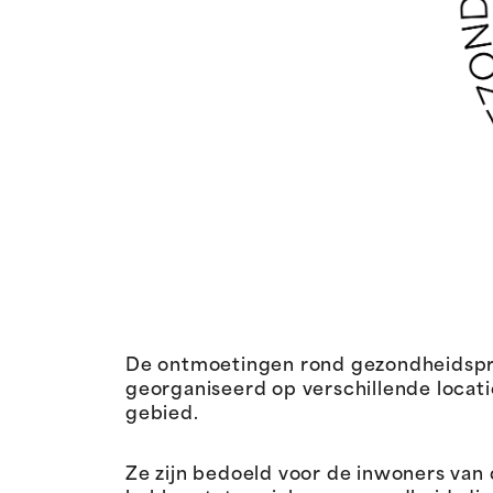
De ontmoetingen rond gezondheidspre
georganiseerd op verschillende locat
gebied.
Ze zijn bedoeld voor de inwoners van