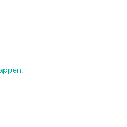
appen.