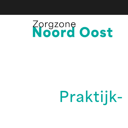
Praktijk