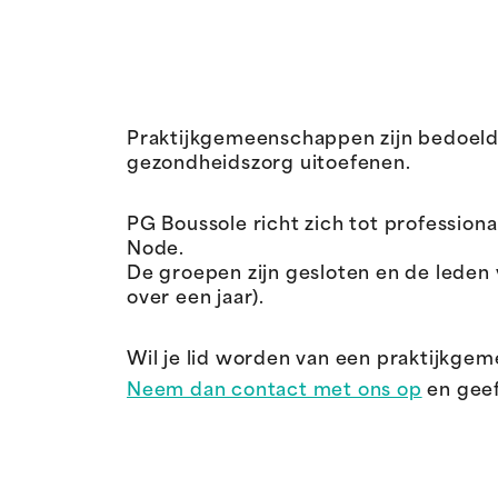
Praktijkgemeenschappen zijn bedoeld v
gezondheidszorg uitoefenen.
PG Boussole richt zich tot professio
Node.
De groepen zijn gesloten en de leden 
over een jaar).
Wil je lid worden van een praktijkge
Neem dan contact met ons op
en geef