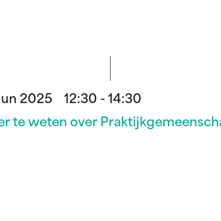
jun 2025 12:30 - 14:30
r te weten over Praktijkgemeensch