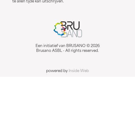
te allen tijde kan uitschrijven.
Een initiatief van BRUSANO © 2026
Brusano ASBL - All rights reserved.
powered by
Inside Web