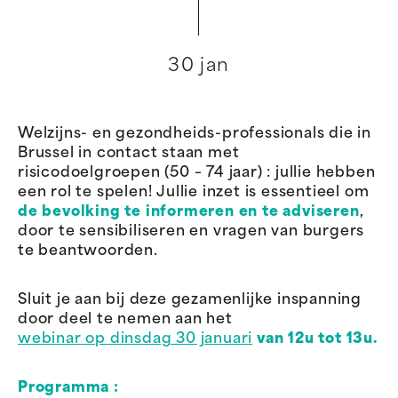
30 jan
Welzijns- en gezondheids-professionals
die in
Brussel in contact staan met
risicodoelgroepen (50 – 74 jaar) : jullie hebben
een rol te spelen! Jullie inzet is essentieel om
de bevolking te informeren en te adviseren
,
door te sensibiliseren en vragen van burgers
te beantwoorden.
Sluit je aan bij deze gezamenlijke inspanning
door deel te nemen aan het
webinar op dinsdag 30 januari
van 12u tot 13u.
Programma :