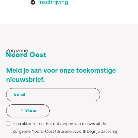
Inschrijving
Meld je aan voor onze toekomstige
nieuwsbrief.
Stuur
Ik ga akkoord met het ontvangen van nieuws uit de
Zorgzone Noord-Oost (Brusano vzw). Ik begrijp dat ik mij