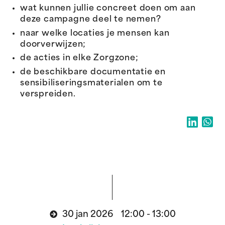
wat kunnen jullie concreet doen om aan
deze campagne deel te nemen?
naar welke locaties je mensen kan
doorverwijzen;
de acties in elke Zorgzone;
de beschikbare documentatie en
sensibiliseringsmaterialen om te
verspreiden.
30 jan 2026 12:00 - 13:00