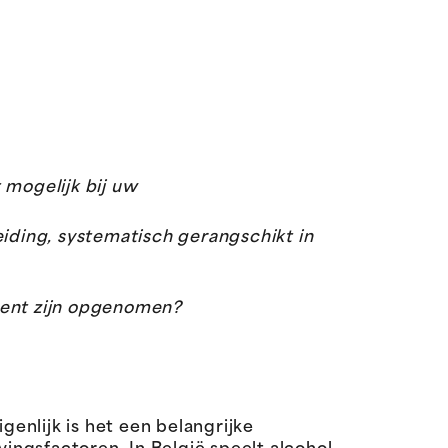
 mogelijk bij uw
eiding, systematisch gerangschikt in
ment zijn opgenomen?
genlijk is het een belangrijke