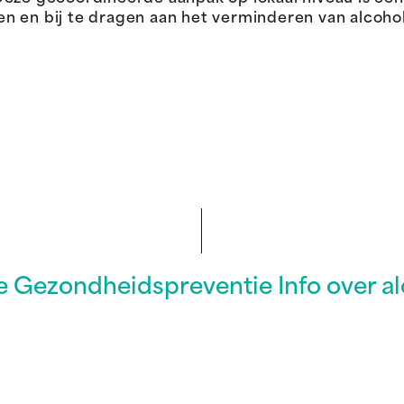
n en bij te dragen aan het verminderen van alcohol
 Gezondheidspreventie Info over al