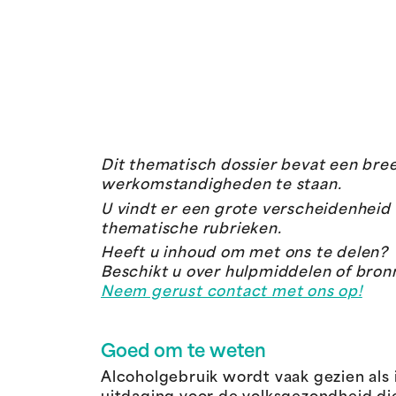
Dit thematisch dossier bevat een bree
werkomstandigheden te staan.
U vindt er een grote verscheidenheid 
thematische rubrieken.
Heeft u inhoud om met ons te delen?
Beschikt u over hulpmiddelen of bron
Neem gerust contact met ons op!
Goed om te weten
Alcoholgebruik wordt vaak gezien als i