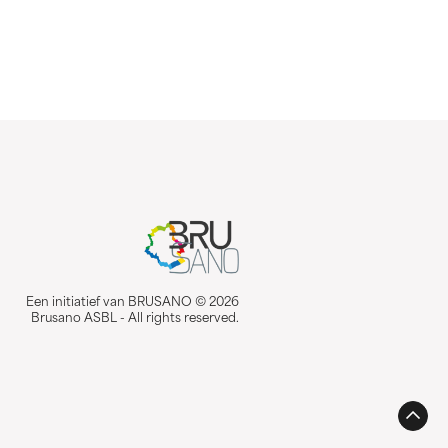
Een initiatief van BRUSANO © 2026
Brusano ASBL - All rights reserved.