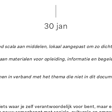
30 jan
d scala aan middelen, lokaal aangepast om zo dicht
aan materialen voor opleiding, informatie en begel
nen in verband met het thema die niet in dit docu
ets waar je zelf verantwoordelijk voor bent, maar ei