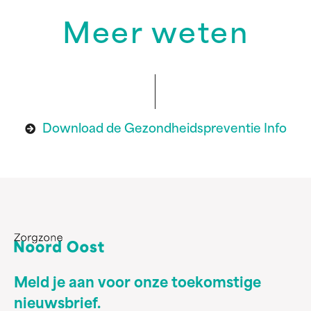
Meer weten
Download de Gezondheidspreventie Info
Meld je aan voor onze toekomstige
nieuwsbrief.