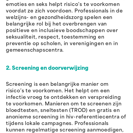
emoties en seks helpt risico’s te voorkomen
voordat ze zich voordoen. Professionals in de
welzijns- en gezondheidszorg spelen een
belangrijke rol bij het overbrengen van
positieve en inclusieve boodschappen over
seksualiteit, respect, toestemming en
preventie op scholen, in verenigingen en in
gemeenschapscentra.
2. Screening en doorverwijzing
Screening is een belangrijke manier om
risico’s te voorkomen. Het helpt om een
infectie vroeg te ontdekken en verspreiding
te voorkomen. Manieren om te screenen zijn
bloedtesten, sneltesten (TROD) en gratis en
anonieme screening in hiv-referentiecentra of
tijdens lokale campagnes. Professionals
kunnen regelmatige screening aanmoedigen,