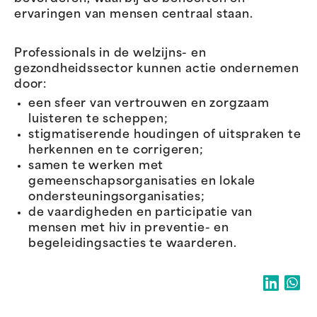
ervaringen van mensen centraal staan.
Professionals in de welzijns- en
gezondheidssector kunnen actie ondernemen
door:
een sfeer van vertrouwen en zorgzaam
luisteren te scheppen;
stigmatiserende houdingen of uitspraken te
herkennen en te corrigeren;
samen te werken met
gemeenschapsorganisaties en lokale
ondersteuningsorganisaties;
de vaardigheden en participatie van
mensen met hiv in preventie- en
begeleidingsacties te waarderen.