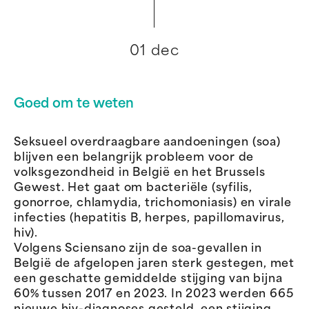
01 dec
Goed om te weten
Seksueel overdraagbare aandoeningen (soa)
blijven een belangrijk probleem voor de
volksgezondheid in België en het Brussels
Gewest. Het gaat om bacteriële (syfilis,
gonorroe, chlamydia, trichomoniasis) en virale
infecties (hepatitis B, herpes, papillomavirus,
hiv).
Volgens Sciensano zijn de soa-gevallen in
België de afgelopen jaren sterk gestegen, met
een geschatte gemiddelde stijging van bijna
60% tussen 2017 en 2023. In 2023 werden 665