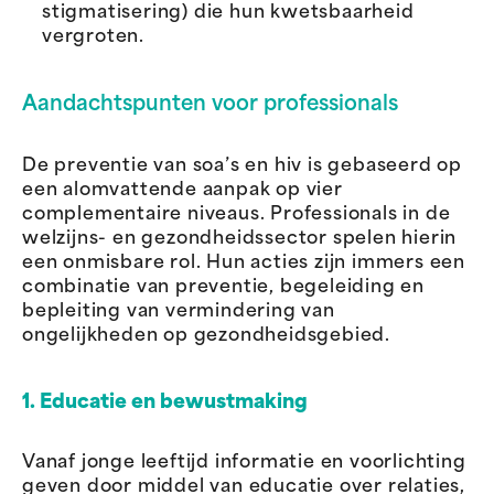
stigmatisering) die hun kwetsbaarheid
vergroten.
Aandachtspunten voor professionals
De preventie van soa’s en hiv is gebaseerd op
een alomvattende aanpak op vier
complementaire niveaus. Professionals in de
welzijns- en gezondheidssector spelen hierin
een onmisbare rol. Hun acties zijn immers een
combinatie van preventie, begeleiding en
bepleiting van vermindering van
ongelijkheden op gezondheidsgebied.
1. Educatie en bewustmaking
Vanaf jonge leeftijd informatie en voorlichting
geven door middel van educatie over relaties,