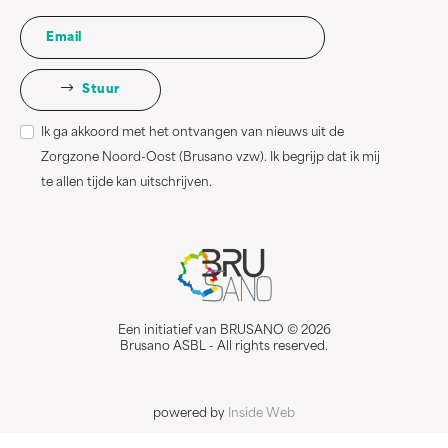
Stuur
Ik ga akkoord met het ontvangen van nieuws uit de
Zorgzone Noord-Oost (Brusano vzw). Ik begrijp dat ik mij
te allen tijde kan uitschrijven.
Een initiatief van BRUSANO © 2026
Brusano ASBL - All rights reserved.
powered by
Inside Web