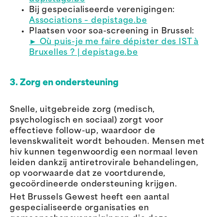
Bij gespecialiseerde verenigingen:
Associations – depistage.be
Plaatsen voor soa-screening in Brussel:
► Où puis-je me faire dépister des IST à
Bruxelles ? | depistage.be
3. Zorg en ondersteuning
Snelle, uitgebreide zorg (medisch,
psychologisch en sociaal) zorgt voor
effectieve follow-up, waardoor de
levenskwaliteit wordt behouden. Mensen met
hiv kunnen tegenwoordig een normaal leven
leiden dankzij antiretrovirale behandelingen,
op voorwaarde dat ze voortdurende,
gecoördineerde ondersteuning krijgen.
Het Brussels Gewest heeft een aantal
gespecialiseerde organisaties en