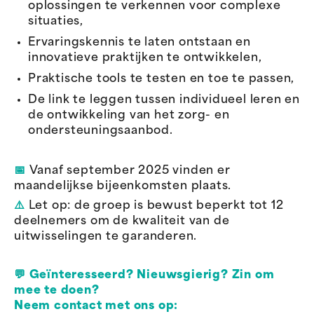
oplossingen te verkennen voor complexe
situaties,
Ervaringskennis te laten ontstaan en
innovatieve praktijken te ontwikkelen,
Praktische tools te testen en toe te passen,
De link te leggen tussen individueel leren en
de ontwikkeling van het zorg- en
ondersteuningsaanbod.
📅
Vanaf september 2025 vinden er
maandelijkse bijeenkomsten plaats.
⚠️
Let op: de groep is bewust beperkt tot 12
deelnemers om de kwaliteit van de
uitwisselingen te garanderen.
💬
Geïnteresseerd? Nieuwsgierig? Zin om
mee te doen?
Neem contact met ons op: