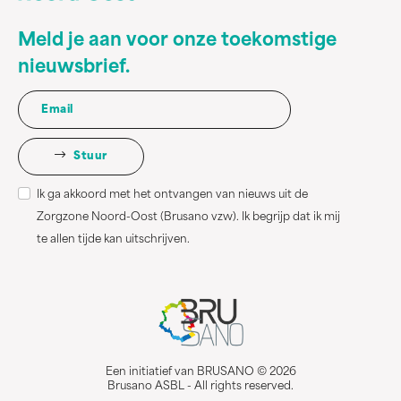
Meld je aan voor onze toekomstige
nieuwsbrief.
Stuur
Ik ga akkoord met het ontvangen van nieuws uit de
Zorgzone Noord-Oost (Brusano vzw). Ik begrijp dat ik mij
te allen tijde kan uitschrijven.
Een initiatief van BRUSANO © 2026
Brusano ASBL - All rights reserved.