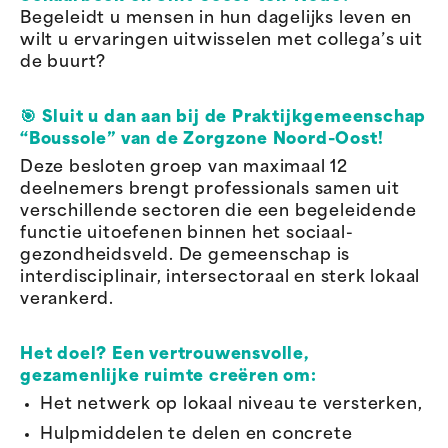
Begeleidt u mensen in hun dagelijks leven en
wilt u ervaringen uitwisselen met collega’s uit
de buurt?
🎯
Sluit u dan aan bij de Praktijkgemeenschap
“Boussole” van de Zorgzone Noord-Oost!
Deze besloten groep van maximaal 12
deelnemers brengt professionals samen uit
verschillende sectoren die een begeleidende
functie uitoefenen binnen het sociaal-
gezondheidsveld. De gemeenschap is
interdisciplinair, intersectoraal en sterk lokaal
verankerd.
Het doel? Een vertrouwensvolle,
gezamenlijke ruimte creëren om:
Het netwerk op lokaal niveau te versterken,
Hulpmiddelen te delen en concrete