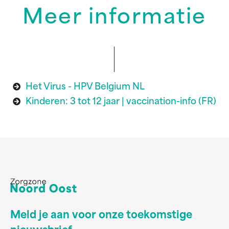
Meer informatie
Het Virus - HPV Belgium NL
Kinderen: 3 tot 12 jaar | vaccination-info (FR)
Meld je aan voor onze toekomstige