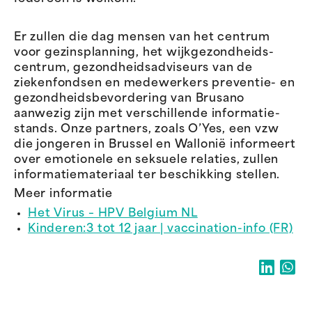
Er zullen die dag mensen van het centrum
voor gezinsplanning, het wijkgezondheids­
centrum, gezondheidsadviseurs van de
ziekenfondsen en medewerkers preventie- en
gezondheids­bevordering van Brusano
aanwezig zijn met verschillende informatie­
stands. Onze partners, zoals O’Yes, een vzw
die jongeren in Brussel en Wallonië informeert
over emotionele en seksuele relaties, zullen
informatiemateriaal ter beschikking stellen.
Meer informatie
Het Virus – HPV Belgium NL
Kinderen:
3 tot 12 jaar | vaccination-info (FR)