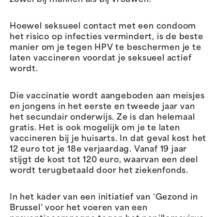
zowel bij mannen als bij vrouwen.
Hoewel seksueel contact met een condoom
het risico op infecties vermindert, is de beste
manier om je tegen HPV te beschermen je te
laten vaccineren voordat je seksueel actief
wordt.
Die vaccinatie wordt aangeboden aan meisjes
en jongens in het eerste en tweede jaar van
het secundair onderwijs. Ze is dan helemaal
gratis. Het is ook mogelijk om je te laten
vaccineren bij je huisarts. In dat geval kost het
12 euro tot je 18e verjaardag. Vanaf 19 jaar
stijgt de kost tot 120 euro, waarvan een deel
wordt terugbetaald door het ziekenfonds.
In het kader van een initiatief van ‘Gezond in
Brussel’ voor het voeren van een