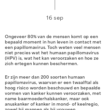
16 sep
Ongeveer 80% van de mensen komt op een
bepaald moment in hun leven in contact met
een papillomavirus. Toch weten veel mensen
niet precies wat het humaan papillomavirus
(HPV) is, wat het kan veroorzaken en hoe ze
zich ertegen kunnen beschermen.
Er zijn meer dan 200 soorten humaan
papillomavirus, waarvan er een twaalftal als
hoog risico worden beschouwd en bepaalde
vormen van kanker kunnen veroorzaken, met
name baarmoederhalskanker, maar ook
anuskanker of kanker in mond- of keelregio,