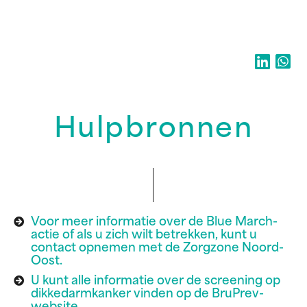
Hulpbronnen
Voor meer informatie over de Blue March-
actie of als u zich wilt betrekken, kunt u
contact opnemen met de Zorgzone Noord-
Oost.
U kunt alle informatie over de screening op
dikkedarmkanker vinden op de BruPrev-