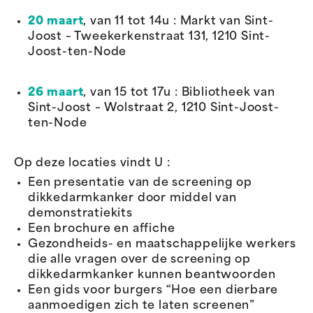
20 maart
, van 11 tot 14u : Markt van Sint-
Joost – Tweekerkenstraat 131, 1210 Sint-
Joost-ten-Node
26 maart
, van 15 tot 17u : Bibliotheek van
Sint-Joost – Wolstraat 2, 1210 Sint-Joost-
ten-Node
Op deze locaties vindt U :
Een presentatie van de screening op
dikkedarmkanker door middel van
demonstratiekits
Een brochure en affiche
Gezondheids- en maatschappelijke werkers
die alle vragen over de screening op
dikkedarmkanker kunnen beantwoorden
Een gids voor burgers “Hoe een dierbare
aanmoedigen zich te laten screenen”