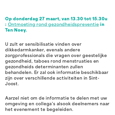
Op donderdag 27 maart, van 13.30 tot 15.30u
:
Ontmoeting rond gezondheidspreventie
in
Ten Noey.
U zult er sensibilisatie vinden over
dikkedarmkanker, evenals andere
zorgprofessionals die vragen over geestelijke
gezondheid, taboes rond menstruaties en
gezondheids determinanten zullen
behandelen. Er zal ook informatie beschikbaar
zijn over verschillende activiteiten in Sint-
Joost.
Aarzel niet om de informatie te delen met uw
omgeving en collega’s alsook deelnemers naar
het evenement te begeleiden.