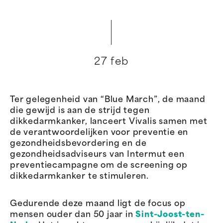
27 feb
Ter gelegenheid van “Blue March”, de maand
die gewijd is aan de strijd tegen
dikkedarmkanker, lanceert Vivalis samen met
de verantwoordelijken voor preventie en
gezondheidsbevordering en de
gezondheidsadviseurs van Intermut een
preventiecampagne om de screening op
dikkedarmkanker te stimuleren.
Gedurende deze maand ligt de focus op
mensen ouder dan 50 jaar in
Sint-Joost-ten-