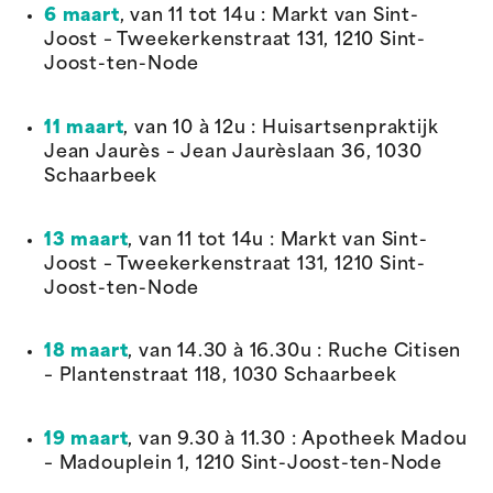
6 maart
, van 11 tot 14u : Markt van Sint-
Joost – Tweekerkenstraat 131, 1210 Sint-
Joost-ten-Node
11 maart
, van 10 à 12u : Huisartsenpraktijk
Jean Jaurès – Jean Jaurèslaan 36, 1030
Schaarbeek
13 maart
, van 11 tot 14u : Markt van Sint-
Joost – Tweekerkenstraat 131, 1210 Sint-
Joost-ten-Node
18 maart
, van 14.30 à 16.30u : Ruche Citisen
– Plantenstraat 118, 1030 Schaarbeek
19 maart
, van 9.30 à 11.30 : Apotheek Madou
– Madouplein 1, 1210 Sint-Joost-ten-Node