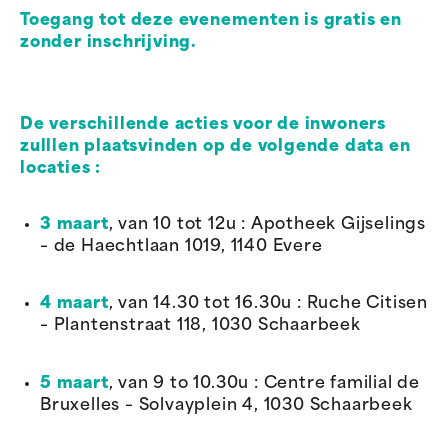
Toegang tot deze evenementen is gratis en
zonder inschrijving.
De verschillende acties voor de inwoners
zulllen plaatsvinden op de volgende data en
locaties :
3 maart
, van 10 tot 12u : Apotheek Gijselings
– de Haechtlaan 1019, 1140 Evere
4 maart
, van 14.30 tot 16.30u : Ruche Citisen
– Plantenstraat 118, 1030 Schaarbeek
5 maart
, van 9 to 10.30u : Centre familial de
Bruxelles – Solvayplein 4, 1030 Schaarbeek