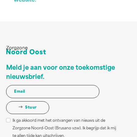
website.
Meld je aan voor onze toekomstige
nieuwsbrief.
Stuur
Ik ga akkoord met het ontvangen van nieuws uit de
Zorgzone Noord-Oost (Brusano vzw). Ik begrijp dat ik mij
te allen tijde kan uitschrijven.