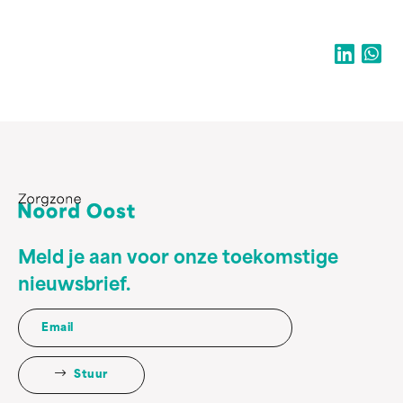
Meld je aan voor onze toekomstige
nieuwsbrief.
Stuur