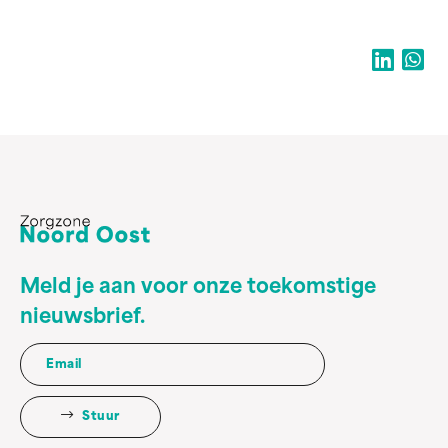
Meld je aan voor onze toekomstige
nieuwsbrief.
Stuur