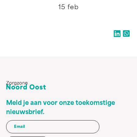
15 feb
Meld je aan voor onze toekomstige
nieuwsbrief.