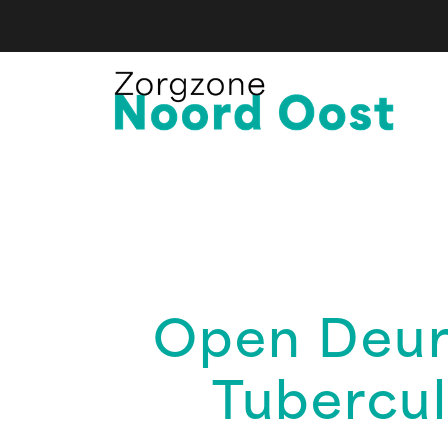
Open Deur
Tubercul