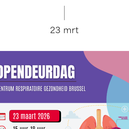
23 mrt