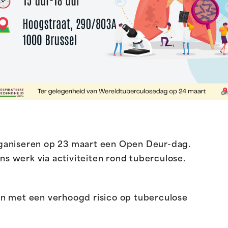
ganiseren op 23 maart een Open Deur-dag.
 werk via activiteiten rond tuberculose.
n met een verhoogd risico op tuberculose