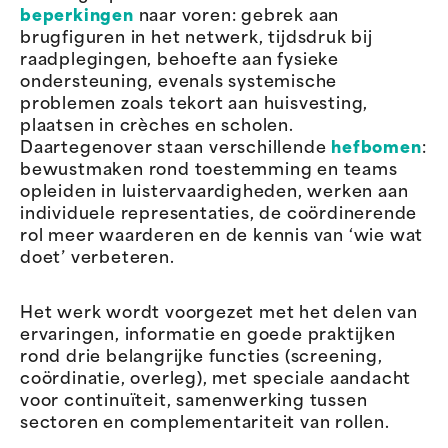
beperkingen
naar voren: gebrek aan
brugfiguren in het netwerk, tijdsdruk bij
raadplegingen, behoefte aan fysieke
ondersteuning, evenals systemische
problemen zoals tekort aan huisvesting,
plaatsen in crèches en scholen.
Daartegenover staan verschillende
hefbomen
:
bewustmaken rond toestemming en teams
opleiden in luistervaardigheden, werken aan
individuele representaties, de coördinerende
rol meer waarderen en de kennis van ‘wie wat
doet’ verbeteren.
Het werk wordt voorgezet met het delen van
ervaringen, informatie en goede praktijken
rond drie belangrijke functies (screening,
coördinatie, overleg), met speciale aandacht
voor continuïteit, samenwerking tussen
sectoren en complementariteit van rollen.