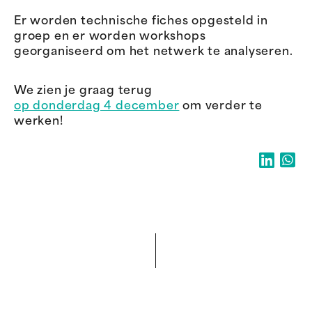
Er worden technische fiches opgesteld in
groep en er worden workshops
georganiseerd om het netwerk te analyseren.
We zien je graag terug
op donderdag 4 december
om verder te
werken!