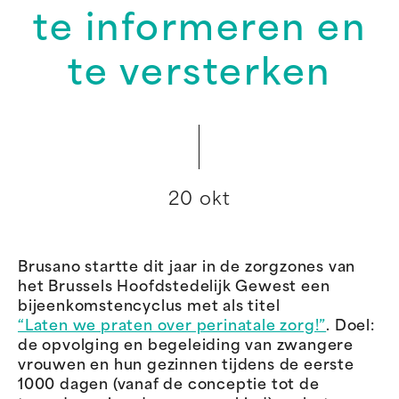
te informeren en
te versterken
20 okt
Brusano startte dit jaar in de zorgzones van
het Brussels Hoofdstedelijk Gewest een
bijeenkomstencyclus met als titel
“Laten we praten over perinatale zorg!”
. Doel:
de opvolging en begeleiding van zwangere
vrouwen en hun gezinnen tijdens de eerste
1000 dagen (vanaf de conceptie tot de