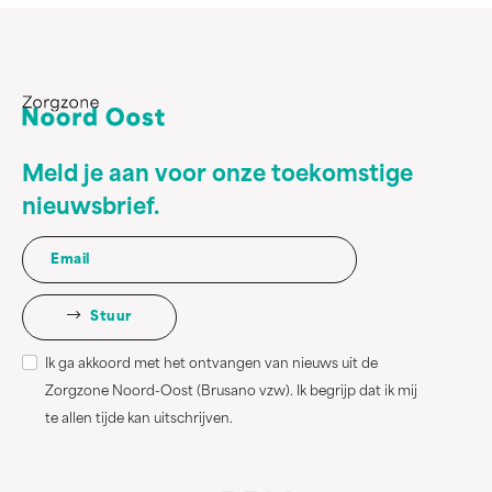
Meld je aan voor onze toekomstige
nieuwsbrief.
Stuur
Ik ga akkoord met het ontvangen van nieuws uit de
Zorgzone Noord-Oost (Brusano vzw). Ik begrijp dat ik mij
te allen tijde kan uitschrijven.