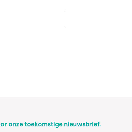
oor onze toekomstige nieuwsbrief.