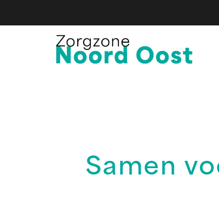
Samen voo