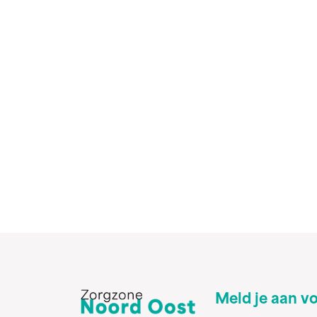
Meld je aan v