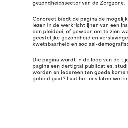
gezondheidssector van de Zorgzone.
Concreet biedt de pagina de mogelijk
lezen in de werkrichtlijnen van een 
een pleidooi, of gewoon om te zien wa
geestelijke gezondheid en verslavinge
kwetsbaarheid en sociaal-demografis
Die pagina wordt in de loop van de ti
pagina een dertigtal publicaties, stu
worden en iedereen ten goede komen d
gebied gaat? Laat het ons laten wete