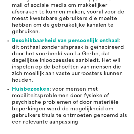
mail of sociale media om makkelijker
afspraken te kunnen maken, vooral voor de
meest kwetsbare gebruikers die moeite
hebben om de gebruikelijke kanalen te
gebruiken.
Beschikbaarheid van persoonlijk onthaal
:
dit onthaal zonder afspraak is geïnspireerd
door het voorbeeld van La Gerbe, dat
dagelijkse inloopsessies aanbiedt. Het wil
inspelen op de behoeften van mensen die
zich moeilijk aan vaste uurroosters kunnen
houden.
Huisbezoeken
: voor mensen met
mobiliteitsproblemen door fysieke of
psychische problemen of door materiële
beperkingen werd de mogelijkheid om
gebruikers thuis te ontmoeten genoemd als
een relevante aanpassing.