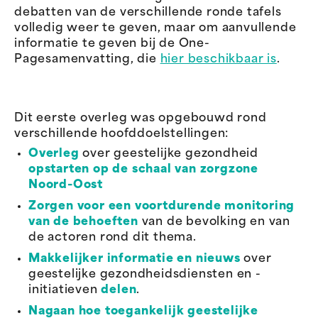
debatten van de verschillende ronde tafels
volledig weer te geven, maar om aanvullende
informatie te geven bij de One-
Pagesamenvatting, die
hier beschikbaar is
.
Dit eerste overleg was opgebouwd rond
verschillende hoofddoelstellingen:
Overleg
over geestelijke gezondheid
opstarten op de schaal van zorgzone
Noord-Oost
Zorgen voor een voortdurende monitoring
van de behoeften
van de bevolking en van
de actoren rond dit thema.
Makkelijker informatie en nieuws
over
geestelijke gezondheidsdiensten en -
initiatieven
delen
.
Nagaan hoe toegankelijk geestelijke