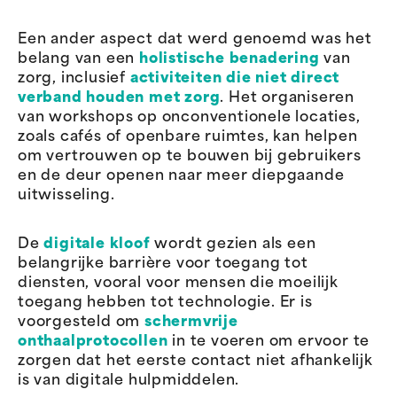
Een ander aspect dat werd genoemd was het
belang van een
holistische benadering
van
zorg, inclusief
activiteiten die niet direct
verband houden met zorg
. Het organiseren
van workshops op onconventionele locaties,
zoals cafés of openbare ruimtes, kan helpen
om vertrouwen op te bouwen bij gebruikers
en de deur openen naar meer diepgaande
uitwisseling.
De
digitale kloof
wordt gezien als een
belangrijke barrière voor toegang tot
diensten, vooral voor mensen die moeilijk
toegang hebben tot technologie. Er is
voorgesteld om
schermvrije
onthaalprotocollen
in te voeren om ervoor te
zorgen dat het eerste contact niet afhankelijk
is van digitale hulpmiddelen.