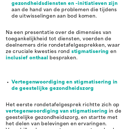
gezondheidsdiensten en -initiatieven zijn
aan de hand van de problemen die tijdens
de uitwisselingen aan bod komen.
Na een presentatie over de dimensies van
toegankelijkheid tot diensten, voerden de
deelnemers drie rondetafelgesprekken, waar
ze cruciale kwesties rond
stigmatisering
en
inclusief onthaal
bespraken.
Vertegenwoordiging en stigmatisering in
de geestelijke gezondheidszorg
Het eerste rondetafelgesprek richtte zich op
vertegenwoordiging van stigmatisering
in de
geestelijke gezondheidszorg, en startte met
het delen van belevingen en ervaringen.