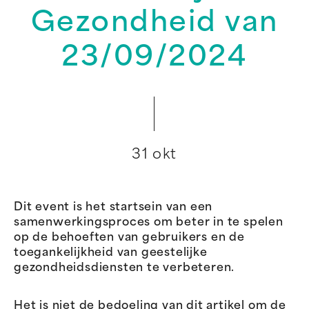
Gezondheid van
23/09/2024
31 okt
Dit event is het startsein van een
samenwerkingsproces om beter in te spelen
op de behoeften van gebruikers en de
toegankelijkheid van geestelijke
gezondheidsdiensten te verbeteren.
Het is niet de bedoeling van dit artikel om de