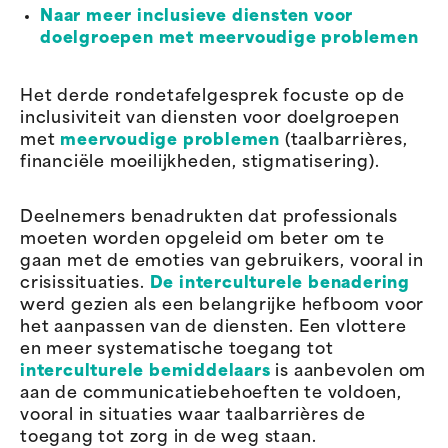
Naar meer inclusieve diensten voor
doelgroepen met meervoudige problemen
Het derde rondetafelgesprek focuste op de
inclusiviteit van diensten voor doelgroepen
met
meervoudige problemen
(taalbarrières,
financiële moeilijkheden, stigmatisering).
Deelnemers benadrukten dat professionals
moeten worden opgeleid om beter om te
gaan met de emoties van gebruikers, vooral in
crisissituaties.
De interculturele benadering
werd gezien als een belangrijke hefboom voor
het aanpassen van de diensten. Een vlottere
en meer systematische toegang tot
interculturele bemiddelaars
is aanbevolen om
aan de communicatiebehoeften te voldoen,
vooral in situaties waar taalbarrières de
toegang tot zorg in de weg staan.