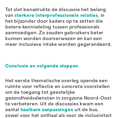
Tot slot benadrukte de discussie het belang
van
sterkere interprofessionele relaties
, in
het bijzonder door kaders op te zetten die
betere kennisdeling tussen professionals
aanmoedigen. Zo zouden gebruikers beter
kunnen worden doorverwezen en kan een
meer inclusieve intake worden gegarandeerd.
Conclusie en volgende stappen
Het eerste thematische overleg opende een
ruimte voor reflectie en concrete voorstellen
om de toegang tot geestelijke
gezondheidsdiensten in zorgzone Noord-Oost
te verbeteren. Uit de discussies kwam een
aantal
haalbare aanpassingen
uit de bus,
zowel voor het onthaal als voor de inclusiviteit