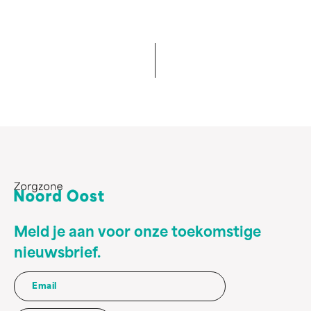
Meld je aan voor onze toekomstige
nieuwsbrief.