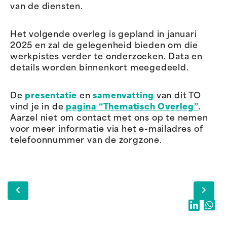
van de diensten.
Het volgende overleg is gepland in januari
2025 en zal de gelegenheid bieden om die
werkpistes verder te onderzoeken. Data en
details worden binnenkort meegedeeld.
De
presentatie
en
samenvatting
van dit TO
vind je in de
pagina “Thematisch Overleg”
.
Aarzel niet om contact met ons op te nemen
voor meer informatie via het e-mailadres of
telefoonnummer van de zorgzone.