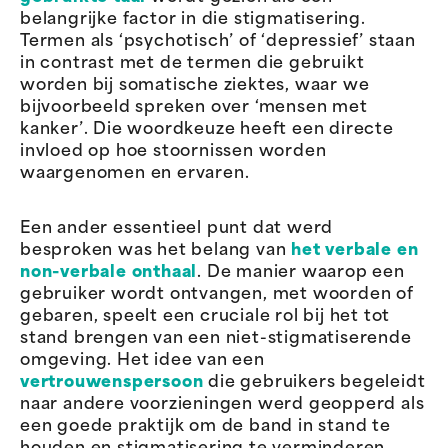
belangrijke factor in die stigmatisering.
Termen als ‘psychotisch’ of ‘depressief’ staan
in contrast met de termen die gebruikt
worden bij somatische ziektes, waar we
bijvoorbeeld spreken over ‘mensen met
kanker’. Die woordkeuze heeft een directe
invloed op hoe stoornissen worden
waargenomen en ervaren.
Een ander essentieel punt dat werd
besproken was het belang van
het verbale en
non-verbale onthaal
. De manier waarop een
gebruiker wordt ontvangen, met woorden of
gebaren, speelt een cruciale rol bij het tot
stand brengen van een niet-stigmatiserende
omgeving. Het idee van een
vertrouwenspersoon
die gebruikers begeleidt
naar andere voorzieningen werd geopperd als
een goede praktijk om de band in stand te