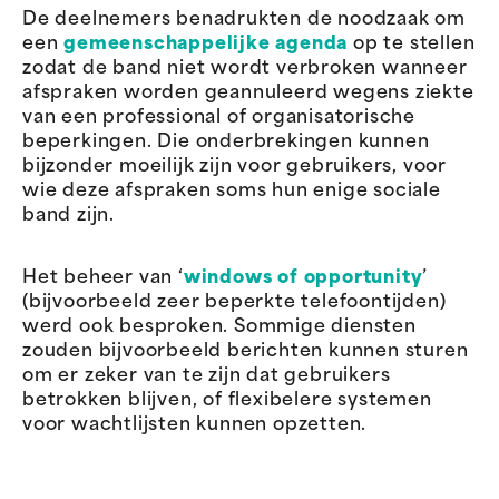
De deelnemers benadrukten de noodzaak om
een
gemeenschappelijke agenda
op te stellen
zodat de band niet wordt verbroken wanneer
afspraken worden geannuleerd wegens ziekte
van een professional of organisatorische
beperkingen. Die onderbrekingen kunnen
bijzonder moeilijk zijn voor gebruikers, voor
wie deze afspraken soms hun enige sociale
band zijn.
Het beheer van ‘
windows of opportunity
’
(bijvoorbeeld zeer beperkte telefoontijden)
werd ook besproken. Sommige diensten
zouden bijvoorbeeld berichten kunnen sturen
om er zeker van te zijn dat gebruikers
betrokken blijven, of flexibelere systemen
voor wachtlijsten kunnen opzetten.