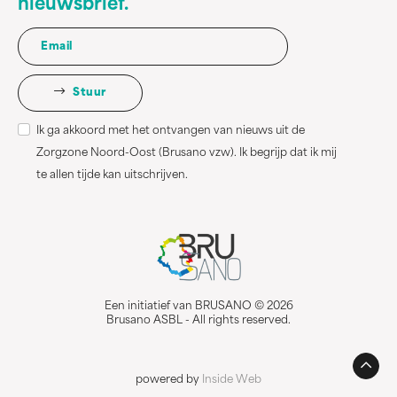
nieuwsbrief.
Stuur
Ik ga akkoord met het ontvangen van nieuws uit de
Zorgzone Noord-Oost (Brusano vzw). Ik begrijp dat ik mij
te allen tijde kan uitschrijven.
Een initiatief van BRUSANO © 2026
Brusano ASBL - All rights reserved.
powered by
Inside Web