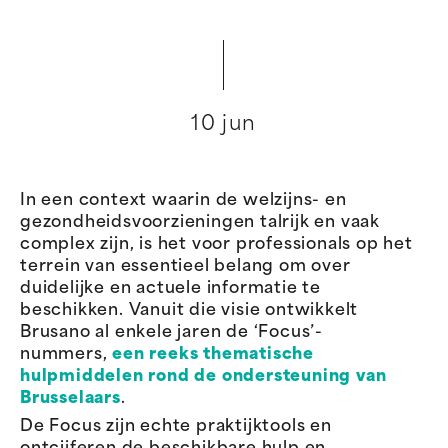
10 jun
In een context waarin de welzijns- en
gezondheidsvoorzieningen talrijk en vaak
complex zijn, is het voor professionals op het
terrein van essentieel belang om over
duidelijke en actuele informatie te
beschikken. Vanuit die visie ontwikkelt
Brusano al enkele jaren de ‘Focus’-
nummers,
een reeks thematische
hulpmiddelen rond de ondersteuning van
Brusselaars
.
De Focus zijn echte praktijktools en