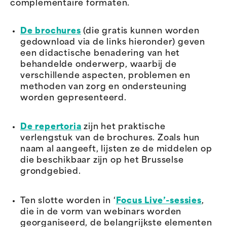
complementaire formaten.
De brochures
(die gratis kunnen worden
gedownload via de links hieronder) geven
een didactische benadering van het
behandelde onderwerp, waarbij de
verschillende aspecten, problemen en
methoden van zorg en ondersteuning
worden gepresenteerd.
De repertoria
zijn het praktische
verlengstuk van de brochures. Zoals hun
naam al aangeeft, lijsten ze de middelen op
die beschikbaar zijn op het Brusselse
grondgebied.
Ten slotte worden in ‘
Focus Live’-sessies
,
die in de vorm van webinars worden
georganiseerd, de belangrijkste elementen