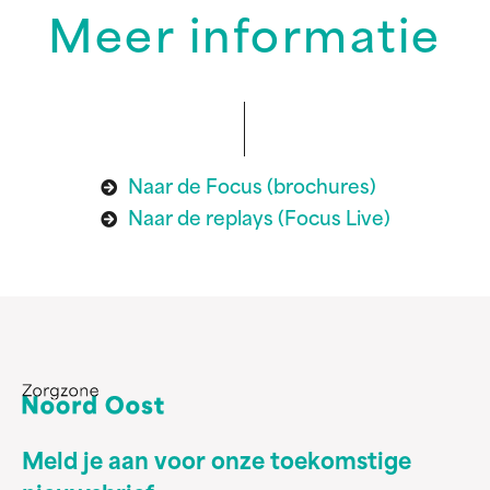
Meer informatie
Naar de Focus (brochures)
Naar de replays (Focus Live)
Meld je aan voor onze toekomstige