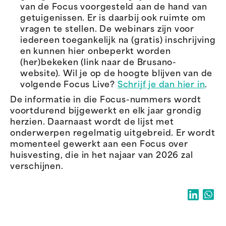
van de Focus voorgesteld aan de hand van
getuigenissen. Er is daarbij ook ruimte om
vragen te stellen. De webinars zijn voor
iedereen toegankelijk na (gratis) inschrijving
en kunnen hier onbeperkt worden
(her)bekeken (link naar de Brusano-
website). Wil je op de hoogte blijven van de
volgende Focus Live?
Schrijf je dan hier in
.
De informatie in die Focus-nummers wordt
voortdurend bijgewerkt en elk jaar grondig
herzien. Daarnaast wordt de lijst met
onderwerpen regelmatig uitgebreid. Er wordt
momenteel gewerkt aan een Focus over
huisvesting, die in het najaar van 2026 zal
verschijnen.