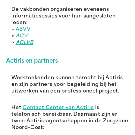
De vakbonden organiseren eveneens
informatiesessies voor hun aangesloten
leden:
>
ABVV
>
ACV
>
ACLVB
Actiris en partners
Werkzoekenden kunnen terecht bij Actiris
en zijn partners voor begeleiding bij het
uitwerken van een professioneel project.
Het
Contact Center van Actiris
is
telefonisch bereikbaar. Daarnaast zijn er
twee Actiris-agentschappen in de Zorgzone
Noord-Oost: