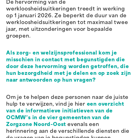
De hervorming van de
werkloosheidsuitkeringen treedt in werking
op 1 januari 2026. Ze beperkt de duur van de
werkloosheidsuitkeringen tot maximaal twee
jaar, met uitzonderingen voor bepaalde
groepen.
Als zorg- en welzijnsprofessional kom je
misschien in contact met begunstigden die
door deze hervorming worden getroffen, die
hun bezorgdheid met je delen en op zoek zijn
naar antwoorden op hun vragen?
Om je te helpen deze personen naar de juiste
hulp te verwijzen, vind je hier
een overzicht
van de informatieve initiatieven van de
OCMW’s in de vier gemeenten van de
Zorgzone Noord-Oost
evenals een
herinnering aan de verschillende diensten die