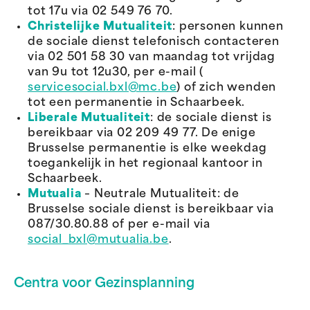
tot 17u via 02 549 76 70.
Christelijke Mutualiteit
: personen kunnen
de sociale dienst telefonisch contacteren
via 02 501 58 30 van maandag tot vrijdag
van 9u tot 12u30, per e-mail (
servicesocial.bxl@mc.be
) of zich wenden
tot een permanentie in Schaarbeek.
Liberale Mutualiteit
: de sociale dienst is
bereikbaar via 02 209 49 77. De enige
Brusselse permanentie is elke weekdag
toegankelijk in het regionaal kantoor in
Schaarbeek.
Mutualia
– Neutrale Mutualiteit: de
Brusselse sociale dienst is bereikbaar via
087/30.80.88 of per e-mail via
social_bxl@mutualia.be
.
Centra voor Gezinsplanning