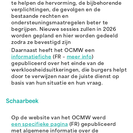
te helpen de hervorming, de bijbehorende
verplichtingen, de gevolgen en de
bestaande rechten en
ondersteuningsmaatregelen beter te
begrijpen.
Nieuwe sessies zullen in 2026
worden gepland en hier worden gedeeld
zodra ze bevestigd zijn
Daarnaast heeft het OCMW een
informatiefiche
(FR –
meer info
)
gepubliceerd over het einde van de
werkloosheidsuitkeringen, die burgers helpt
door te verwijzen naar de juiste dienst op
basis van hun situatie en hun vraag.
Schaarbeek
Op de website van het OCMW werd
een specifieke pagina
(FR) gepubliceerd
met algemene informatie over de