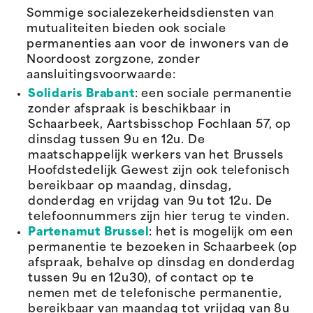
Sommige socialezekerheidsdiensten van
mutualiteiten bieden ook sociale
permanenties aan voor de inwoners van de
Noordoost zorgzone, zonder
aansluitingsvoorwaarde:
Solidaris Brabant
: een sociale permanentie
zonder afspraak is beschikbaar in
Schaarbeek, Aartsbisschop Fochlaan 57, op
dinsdag tussen 9u en 12u. De
maatschappelijk werkers van het Brussels
Hoofdstedelijk Gewest zijn ook telefonisch
bereikbaar op maandag, dinsdag,
donderdag en vrijdag van 9u tot 12u. De
telefoonnummers zijn hier terug te vinden.
Partenamut Brussel
: het is mogelijk om een
permanentie te bezoeken in Schaarbeek (op
afspraak, behalve op dinsdag en donderdag
tussen 9u en 12u30), of contact op te
nemen met de telefonische permanentie,
bereikbaar van maandag tot vrijdag van 8u