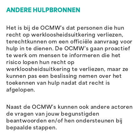
ANDERE HULPBRONNEN
Het is bij de OCMW’s dat personen die hun
recht op werkloosheidsuitkering verliezen,
terechtkunnen om een officiële aanvraag voor
hulp in te dienen. De OCMW’s gaan proactief
te werk om mensen te informeren die het
risico lopen hun recht op
werkloosheidsuitkering te verliezen, maar ze
kunnen pas een beslissing nemen over het
toekennen van hulp nadat dat recht is
afgelopen.
Naast de OCMW’s kunnen ook andere actoren
de vragen van jouw begunstigden
beantwoorden en/of hen ondersteunen bij
bepaalde stappen.