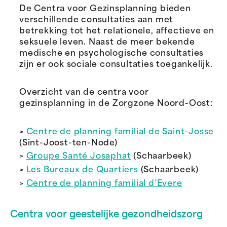
De Centra voor Gezinsplanning bieden
verschillende consultaties aan met
betrekking tot het relationele, affectieve en
seksuele leven. Naast de meer bekende
medische en psychologische consultaties
zijn er ook sociale consultaties toegankelijk.
Overzicht van de centra voor
gezinsplanning in de Zorgzone Noord-Oost:
>
Centre de planning familial de Saint-Josse
(Sint-Joost-ten-Node)
>
Groupe Santé Josaphat
(Schaarbeek)
>
Les Bureaux de Quartiers
(Schaarbeek)
>
Centre de planning familial d’Evere
Centra voor geestelijke gezondheidszorg