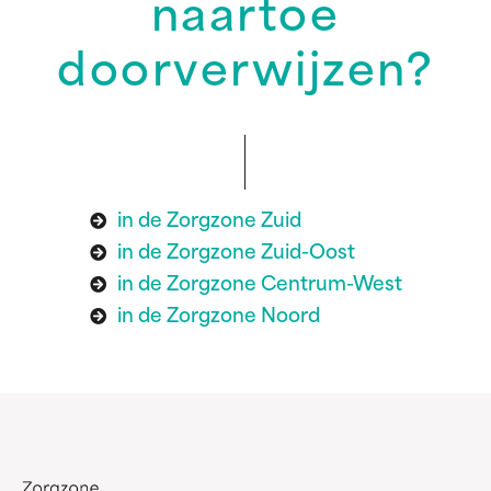
naartoe
doorverwijzen?
in de Zorgzone Zuid
in de Zorgzone Zuid-Oost
in de Zorgzone Centrum-West
in de Zorgzone Noord