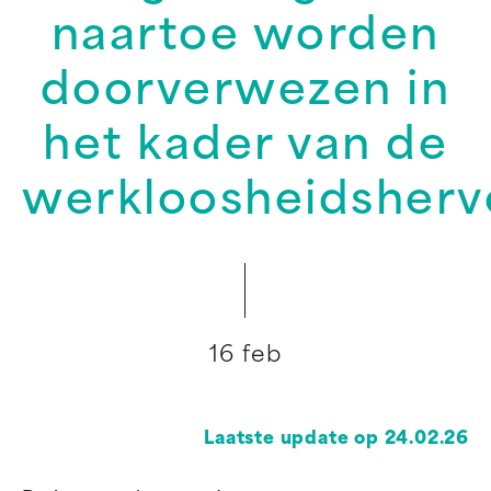
naartoe worden
doorverwezen in
het kader van de
werkloosheidsher
16 feb
Laatste update op 24.02.26