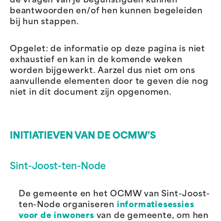
de vragen van je begunstigden kunnen
beantwoorden en/of hen kunnen begeleiden
bij hun stappen.
Opgelet: de informatie op deze pagina is niet
exhaustief en kan in de komende weken
worden bijgewerkt. Aarzel dus niet om ons
aanvullende elementen door te geven die nog
niet in dit document zijn opgenomen.
INITIATIEVEN VAN DE OCMW’S
Sint-Joost-ten-Node
De gemeente en het OCMW van Sint-Joost-
ten-Node organiseren
informatiesessies
voor de inwoners
van de gemeente, om hen