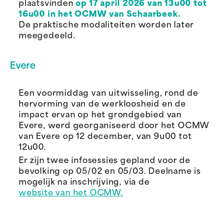
plaatsvinden
op 17 april 2026 van 13u00 tot
16u00 in het OCMW van Schaarbeek.
De praktische modaliteiten worden later
meegedeeld.
Evere
Een voormiddag van uitwisseling, rond de
hervorming van de werkloosheid en de
impact ervan op het grondgebied van
Evere, werd georganiseerd door het OCMW
van Evere op 12 december, van 9u00 tot
12u00.
Er zijn twee infosessies gepland voor de
bevolking op 05/02 en 05/03. Deelname is
mogelijk na inschrijving, via de
website van het OCMW.