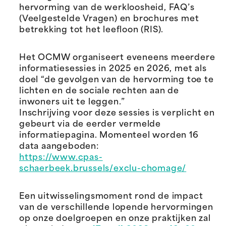
hervorming van de werkloosheid, FAQ’s
(Veelgestelde Vragen) en brochures met
betrekking tot het leefloon (RIS).
Het OCMW organiseert eveneens meerdere
informatiesessies in 2025 en 2026, met als
doel “de gevolgen van de hervorming toe te
lichten en de sociale rechten aan de
inwoners uit te leggen.”
Inschrijving voor deze sessies is verplicht en
gebeurt via de eerder vermelde
informatiepagina. Momenteel worden 16
data aangeboden:
https://www.cpas-
schaerbeek.brussels/exclu-chomage/
Een uitwisselingsmoment rond de impact
van de verschillende lopende hervormingen
op onze doelgroepen en onze praktijken zal