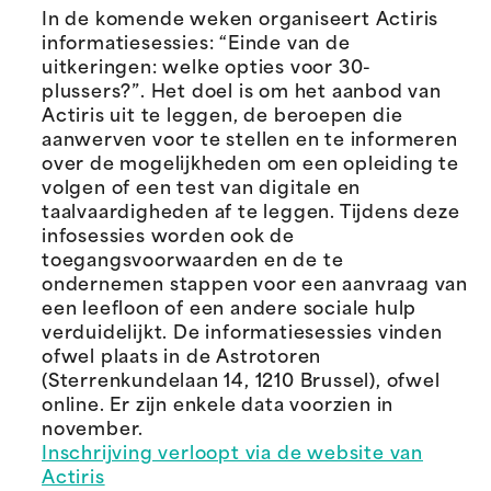
In de komende weken organiseert Actiris
informatiesessies: “Einde van de
uitkeringen: welke opties voor 30-
plussers?”. Het doel is om het aanbod van
Actiris uit te leggen, de beroepen die
aanwerven voor te stellen en te informeren
over de mogelijkheden om een opleiding te
volgen of een test van digitale en
taalvaardigheden af te leggen. Tijdens deze
infosessies worden ook de
toegangsvoorwaarden en de te
ondernemen stappen voor een aanvraag van
een leefloon of een andere sociale hulp
verduidelijkt. De informatiesessies vinden
ofwel plaats in de Astrotoren
(Sterrenkundelaan 14, 1210 Brussel), ofwel
online. Er zijn enkele data voorzien in
november.
Inschrijving verloopt via de website van
Actiris