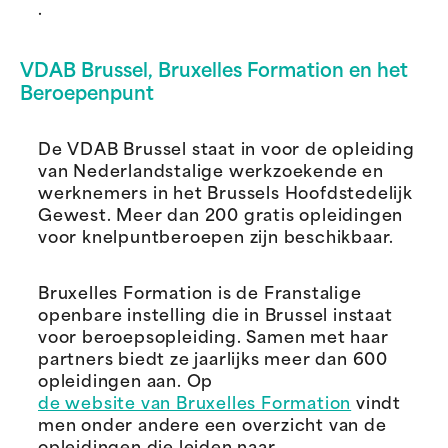
.
VDAB Brussel, Bruxelles Formation en het
Beroepenpunt
De VDAB Brussel staat in voor de opleiding
van Nederlandstalige werkzoekende en
werknemers in het Brussels Hoofdstedelijk
Gewest. Meer dan 200 gratis opleidingen
voor knelpuntberoepen zijn beschikbaar.
Bruxelles Formation is de Franstalige
openbare instelling die in Brussel instaat
voor beroepsopleiding. Samen met haar
partners biedt ze jaarlijks meer dan 600
opleidingen aan. Op
de website van Bruxelles Formation
vindt
men onder andere een overzicht van de