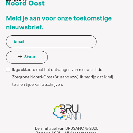
Meld je aan voor onze toekomstige
nieuwsbrief.
Stuur
Ik ga akkoord met het ontvangen van nieuws uit de
Zorgzone Noord-Oost (Brusano vzw). Ik begrijp dat ik mij
te allen tijde kan uitschrijven.
Een initiatief van BRUSANO © 2026