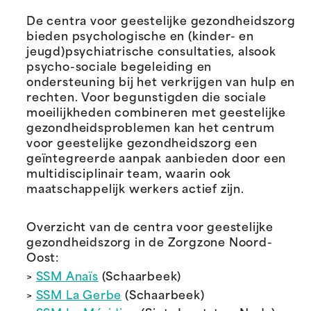
De centra voor geestelijke gezondheidszorg
bieden psychologische en (kinder- en
jeugd)psychiatrische consultaties, alsook
psycho-sociale begeleiding en
ondersteuning bij het verkrijgen van hulp en
rechten. Voor begunstigden die sociale
moeilijkheden combineren met geestelijke
gezondheidsproblemen kan het centrum
voor geestelijke gezondheidszorg een
geïntegreerde aanpak aanbieden door een
multidisciplinair team, waarin ook
maatschappelijk werkers actief zijn.
Overzicht van de centra voor geestelijke
gezondheidszorg in de Zorgzone Noord-
Oost:
>
SSM Anaïs
(Schaarbeek)
>
SSM La Gerbe
(Schaarbeek)