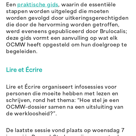
Een
praktische gids
, waarin de essentiële
stappen worden uitgelegd die moeten
worden gevolgd door uitkeringsgerechtigden
die door de hervorming worden getroffen,
werd eveneens gepubliceerd door Brulocalis;
deze gids vormt een aanvulling op wat elk
OCMW heeft opgesteld om hun doelgroep te
begeleiden.
Lire et Écrire
Lire et Écrire organiseert infosessies voor
personen die moeite hebben met lezen en
schrijven, rond het thema: “Hoe stel je een
OCMW-dossier samen na een uitsluiting van
de werkloosheid?”.
De laatste sessie vond plaats op woensdag 7