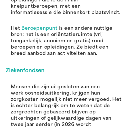
opleidingen die leiden naar
knelpuntberoepen, met een
informatiesessie die binnenkort plaatsvindt.
Het
Beroepenpunt
is een andere nuttige
bron: het is een oriëntatieruimte (vrij
toegankelijk, anoniem en gratis) rond
beroepen en opleidingen. Ze biedt een
breed aanbod aan activiteiten aan.
Ziekenfondsen
Mensen die zijn uitgesloten van een
werkloosheidsuitkering, krijgen hun
zorgkosten mogelijk niet meer vergoed. Het
is echter belangrijk om te weten dat de
zorgrechten gebaseerd blijven op
uitkeringen of gelijkwaardige dagen van
twee jaar eerder (in 2026 wordt