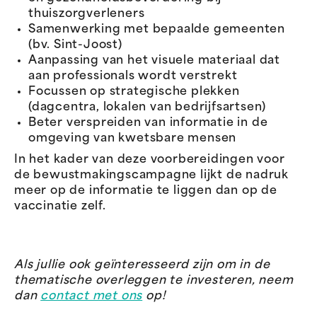
thuiszorgverleners
Samenwerking met bepaalde gemeenten
(bv. Sint-Joost)
Aanpassing van het visuele materiaal dat
aan professionals wordt verstrekt
Focussen op strategische plekken
(dagcentra, lokalen van bedrijfsartsen)
Beter verspreiden van informatie in de
omgeving van kwetsbare mensen
In het kader van deze voorbereidingen voor
de bewustmakingscampagne lijkt de nadruk
meer op de informatie te liggen dan op de
vaccinatie zelf.
Als jullie ook geïnteresseerd zijn om in de
thematische overleggen te investeren, neem
dan
contact met ons
op!