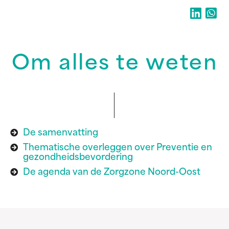
Om alles te weten
De samenvatting
Thematische overleggen over Preventie en
gezondheidsbevordering
De agenda van de Zorgzone Noord-Oost