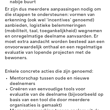
nabije buurt
Er zijn dus meerdere aanpassingen nodig om
die stappen te ondersteunen: vormen van
erkenning (ook wel ‘incentives’ genoemd)
aanbieden, logistieke belemmeringen
(mobiliteit, taal, toegankelijkheid) wegnemen
en onregelmatige deelname aanvaarden. Er
moet extra aandacht worden besteed aan een
onvoorwaardelijk onthaal en een regelmatige
evaluatie van lopende projecten met de
bewoners.
Enkele concrete acties die zijn genoemd:
Mentorschap tussen oude en nieuwe
deelnemers
Creëren van eenvoudige tools voor
evaluatie van de deelname (bijvoorbeeld op
basis van een tool die door meerdere
organisaties is gemaakt)