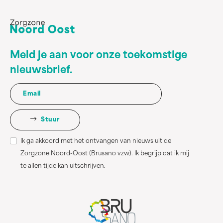
Meld je aan voor onze toekomstige
nieuwsbrief.
Stuur
Ik ga akkoord met het ontvangen van nieuws uit de
Zorgzone Noord-Oost (Brusano vzw). Ik begrijp dat ik mij
te allen tijde kan uitschrijven.