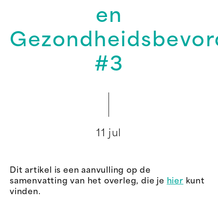
en
Gezondheidsbevor
#3
11 jul
Dit artikel is een aanvulling op de
samenvatting van het overleg, die je
hier
kunt
vinden.