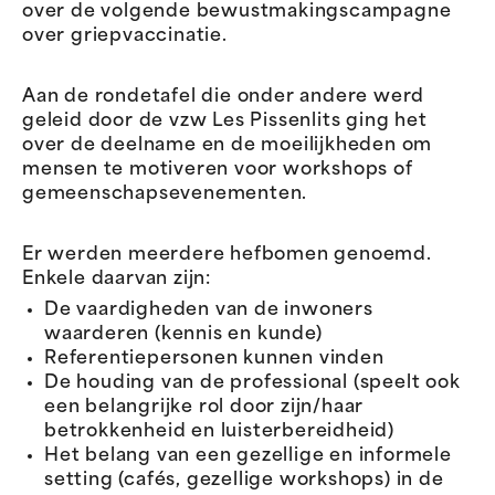
over de volgende bewustmakingscampagne
over griepvaccinatie.
Aan de rondetafel die onder andere werd
geleid door de vzw Les Pissenlits ging het
over de deelname en de moeilijkheden om
mensen te motiveren voor workshops of
gemeenschapsevenementen.
Er werden meerdere hefbomen genoemd.
Enkele daarvan zijn:
De vaardigheden van de inwoners
waarderen (kennis en kunde)
Referentiepersonen kunnen vinden
De houding van de professional (speelt ook
een belangrijke rol door zijn/haar
betrokkenheid en luisterbereidheid)
Het belang van een gezellige en informele
setting (cafés, gezellige workshops) in de