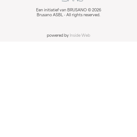
Een initiatief van BRUSANO © 2026
Brusano ASBL - All rights reserved.
powered by
Inside Web