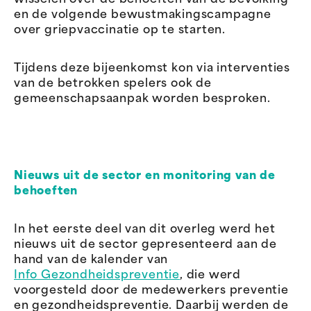
wisselen over de behoeften van de bevolking
en de volgende bewustmakingscampagne
over griepvaccinatie op te starten.
Tijdens deze bijeenkomst kon via interventies
van de betrokken spelers ook de
gemeenschapsaanpak worden besproken.
Nieuws uit de sector en monitoring van de
behoeften
In het eerste deel van dit overleg werd het
nieuws uit de sector gepresenteerd aan de
hand van de kalender van
Info Gezondheidspreventie
, die werd
voorgesteld door de medewerkers preventie
en gezondheidspreventie. Daarbij werden de