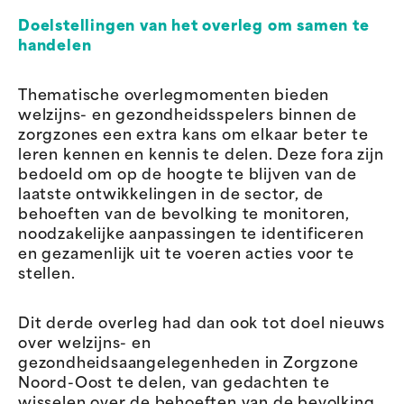
Doelstellingen van het overleg om samen te
handelen
Thematische overlegmomenten bieden
welzijns- en gezondheidsspelers binnen de
zorgzones een extra kans om elkaar beter te
leren kennen en kennis te delen. Deze fora zijn
bedoeld om op de hoogte te blijven van de
laatste ontwikkelingen in de sector, de
behoeften van de bevolking te monitoren,
noodzakelijke aanpassingen te identificeren
en gezamenlijk uit te voeren acties voor te
stellen.
Dit derde overleg had dan ook tot doel nieuws
over welzijns- en
gezondheidsaangelegenheden in Zorgzone
Noord-Oost te delen, van gedachten te