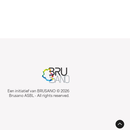
Een initiatief van BRUSANO © 2026
Brusano ASBL - All rights reserved.