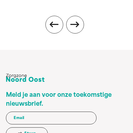
Meld je aan voor onze toekomstige
nieuwsbrief.