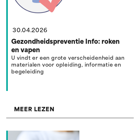
30.04.2026
Gezondheidspreventie Info: roken
en vapen
U vindt er een grote verscheidenheid aan
materialen voor opleiding, informatie en
begeleiding
MEER LEZEN