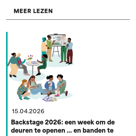
MEER LEZEN
15.04.2026
Backstage 2026: een week om de
deuren te openen … en banden te