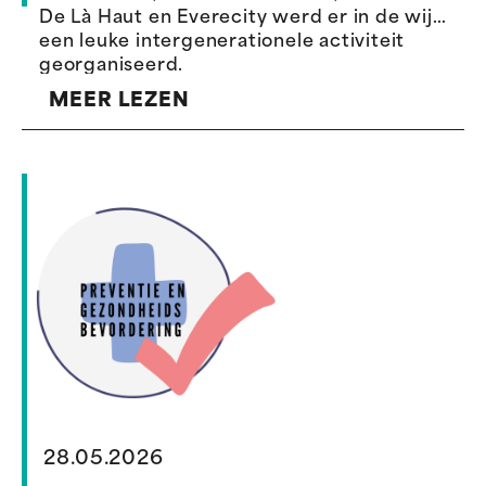
De Là Haut en Everecity werd er in de wijk
een leuke intergenerationele activiteit
georganiseerd.
MEER LEZEN
28.05.2026