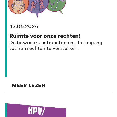
13.05.2026
Ruimte voor onze rechten!
De bewoners ontmoeten om de toegang
tot hun rechten te versterken.
MEER LEZEN