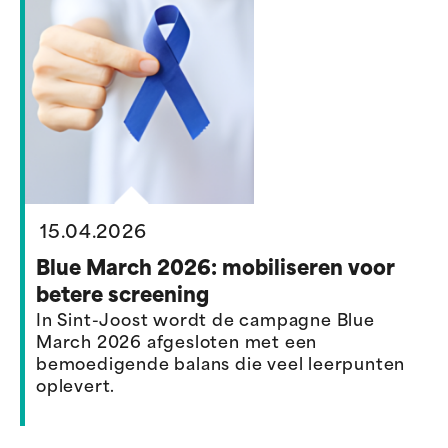
15.04.2026
Blue March 2026: mobiliseren voor
betere screening
In Sint-Joost wordt de campagne Blue
March 2026 afgesloten met een
bemoedigende balans die veel leerpunten
oplevert.