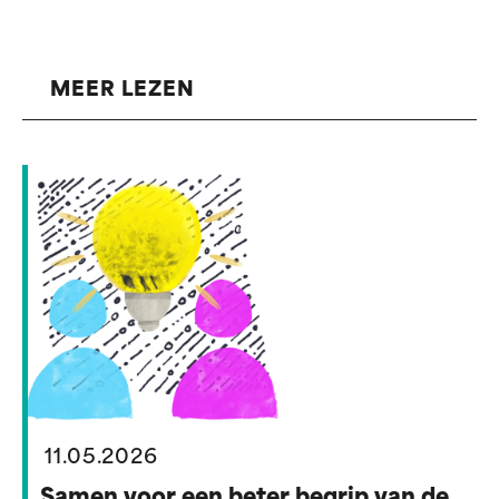
MEER LEZEN
11.05.2026