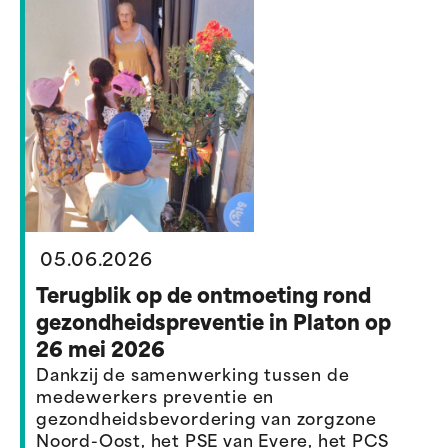
05.06.2026
Terugblik op de ontmoeting rond
gezondheidspreventie in Platon op
26 mei 2026
Dankzij de samenwerking tussen de
medewerkers preventie en
gezondheidsbevordering van zorgzone
Noord-Oost, het PSE van Evere, het PCS