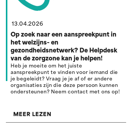
13.04.2026
Op zoek naar een aanspreekpunt in
het welzijns- en
gezondheidsnetwerk? De Helpdesk
van de zorgzone kan je helpen!
Heb je moeite om het juiste
aanspreekpunt te vinden voor iemand die
je begeleidt? Vraag je je af of er andere
organisaties zijn die deze persoon kunnen
ondersteunen? Neem contact met ons op!
MEER LEZEN