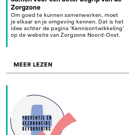
Samen voor een beter begrip van de
Zorgzone
Om goed te kunnen samenwerken, moet
je elkaar en je omgeving kennen. Dat is het
idee achter de pagina ‘Kennisontwikkeling’
op de website van Zorgzone Noord-Oost.
MEER LEZEN