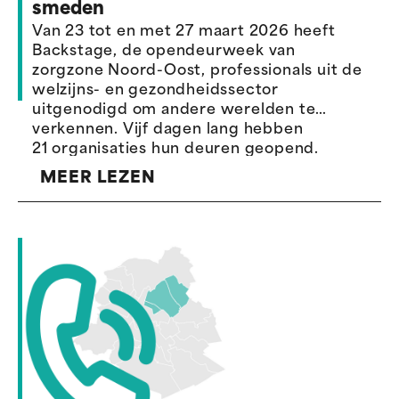
smeden
Van 23 tot en met 27 maart 2026 heeft
Backstage, de opendeurweek van
zorgzone Noord-Oost, professionals uit de
welzijns- en gezondheidssector
uitgenodigd om andere werelden te
verkennen. Vijf dagen lang hebben
21 organisaties hun deuren geopend.
MEER LEZEN