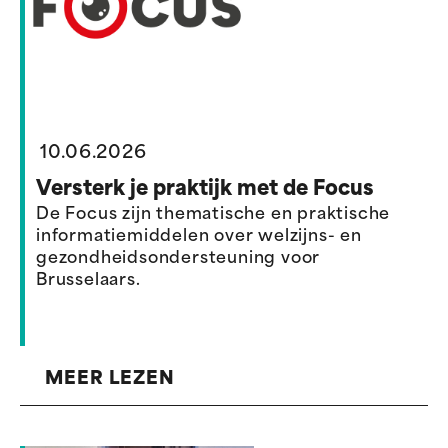
10.06.2026
Versterk je praktijk met de Focus
De Focus zijn thematische en praktische
informatiemiddelen over welzijns- en
gezondheidsondersteuning voor
Brusselaars.
MEER LEZEN