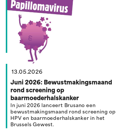
13.05.2026
Juni 2026: Bewustmakingsmaand
rond screening op
baarmoederhalskanker
In juni 2026 lanceert Brusano een
bewustmakingsmaand rond screening op
HPV en baarmoederhalskanker in het
Brussels Gewest.