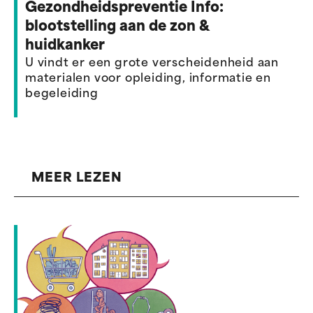
Gezondheidspreventie Info:
blootstelling aan de zon &
huidkanker
U vindt er een grote verscheidenheid aan
materialen voor opleiding, informatie en
begeleiding
MEER LEZEN