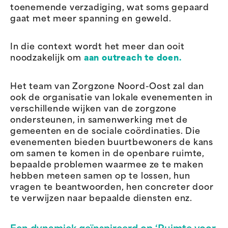
toenemende verzadiging, wat soms gepaard
gaat met meer spanning en geweld.
In die context wordt het meer dan ooit
noodzakelijk om
aan outreach te doen.
Het team van Zorgzone Noord-Oost zal dan
ook de organisatie van lokale evenementen in
verschillende wijken van de zorgzone
ondersteunen, in samenwerking met de
gemeenten en de sociale coördinaties. Die
evenementen bieden buurtbewoners de kans
om samen te komen in de openbare ruimte,
bepaalde problemen waarmee ze te maken
hebben meteen samen op te lossen, hun
vragen te beantwoorden, hen concreter door
te verwijzen naar bepaalde diensten enz.