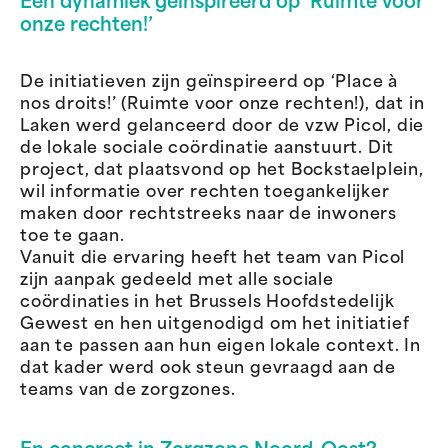
Een dynamiek geïnspireerd op ‘Ruimte voor
onze rechten!’
De initiatieven zijn geïnspireerd op ‘Place à
nos droits!’ (Ruimte voor onze rechten!), dat in
Laken werd gelanceerd door de vzw Picol, die
de lokale sociale coördinatie aanstuurt. Dit
project, dat plaatsvond op het Bockstaelplein,
wil informatie over rechten toegankelijker
maken door rechtstreeks naar de inwoners
toe te gaan.
Vanuit die ervaring heeft het team van Picol
zijn aanpak gedeeld met alle sociale
coördinaties in het Brussels Hoofdstedelijk
Gewest en hen uitgenodigd om het initiatief
aan te passen aan hun eigen lokale context. In
dat kader werd ook steun gevraagd aan de
teams van de zorgzones.