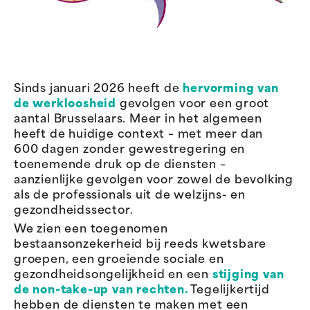
Sinds januari 2026 heeft de
hervorming van
de werkloosheid
gevolgen voor een groot
aantal Brusselaars. Meer in het algemeen
heeft de huidige context – met meer dan
600 dagen zonder gewestregering en
toenemende druk op de diensten –
aanzienlijke gevolgen voor zowel de bevolking
als de professionals uit de welzijns- en
gezondheidssector.
We zien een toegenomen
bestaansonzekerheid bij reeds kwetsbare
groepen, een groeiende sociale en
gezondheidsongelijkheid en een
stijging van
de non-take-up van rechten.
Tegelijkertijd
hebben de diensten te maken met een