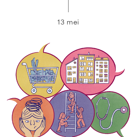
13 mei