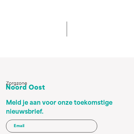
Meld je aan voor onze toekomstige
nieuwsbrief.